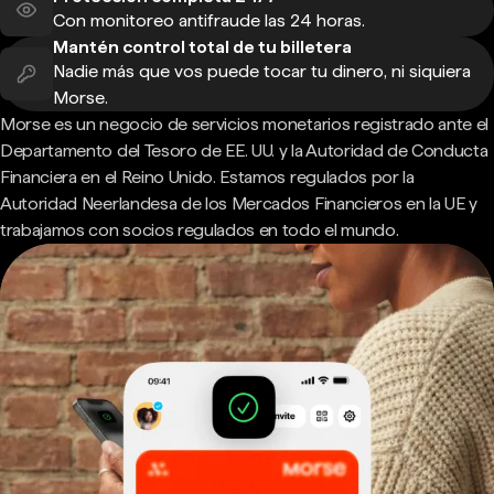
Con monitoreo antifraude las 24 horas.
Mantén control total de tu billetera
Nadie más que vos puede tocar tu dinero, ni siquiera
Morse.
Morse es un negocio de servicios monetarios registrado ante el
Departamento del Tesoro de EE. UU. y la Autoridad de Conducta
Financiera en el Reino Unido. Estamos regulados por la
Autoridad Neerlandesa de los Mercados Financieros en la UE y
trabajamos con socios regulados en todo el mundo.