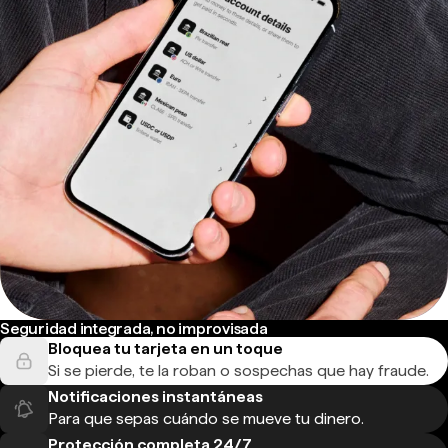
Seguridad integrada, no improvisada
Bloquea tu tarjeta en un toque
Si se pierde, te la roban o sospechas que hay fraude.
Notificaciones instantáneas
Para que sepas cuándo se mueve tu dinero.
Protección completa 24/7