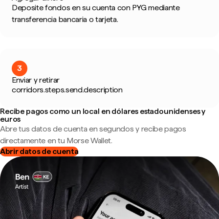
Deposite fondos en su cuenta con PYG mediante
transferencia bancaria o tarjeta.
3
Enviar y retirar
corridors.steps.send.description
Recibe pagos como un local en dólares estadounidenses y
euros
Abre tus datos de cuenta en segundos y recibe pagos
directamente en tu Morse Wallet.
Abrir datos de cuenta