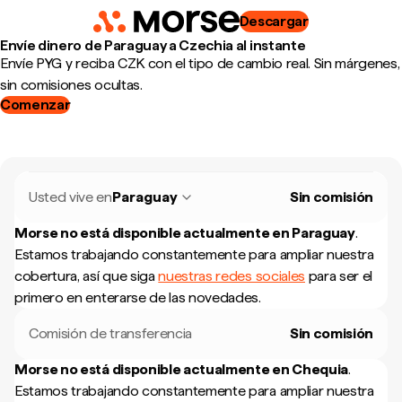
Descargar
Envíe dinero de Paraguay a Czechia al instante
Envíe PYG y reciba CZK con el tipo de cambio real. Sin márgenes,
sin comisiones ocultas.
Comenzar
Usted vive en
Paraguay
Sin comisión
Morse no está disponible actualmente en
Paraguay
.
Estamos trabajando constantemente para ampliar nuestra
cobertura, así que siga
nuestras redes sociales
para ser el
primero en enterarse de las novedades.
Comisión de transferencia
Sin comisión
Morse no está disponible actualmente en
Chequia
.
Estamos trabajando constantemente para ampliar nuestra