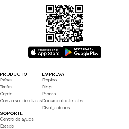
PRODUCTO
EMPRESA
Países
Empleo
Tarifas
Blog
Cripto
Prensa
Conversor de divisas
Documentos legales
Divulgaciones
SOPORTE
Centro de ayuda
Estado