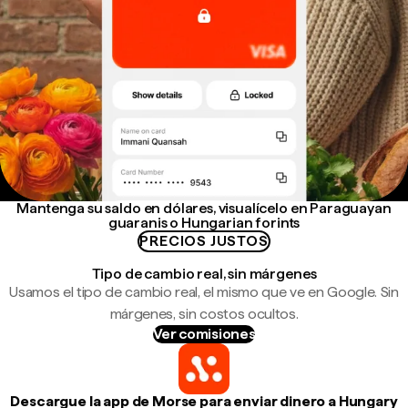
Mantenga su saldo en dólares, visualícelo en Paraguayan
guaranis o Hungarian forints
PRECIOS JUSTOS
Tipo de cambio real, sin márgenes
Usamos el tipo de cambio real, el mismo que ve en Google. Sin
márgenes, sin costos ocultos.
Ver comisiones
Descargue la app de Morse para enviar dinero a Hungary