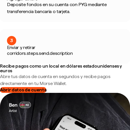
Deposite fondos en su cuenta con PYG mediante
transferencia bancaria o tarjeta.
3
Enviar y retirar
corridors.steps.send.description
Recibe pagos como un local en dólares estadounidenses y
euros
Abre tus datos de cuenta en segundos y recibe pagos
directamente en tu Morse Wallet.
Abrir datos de cuenta