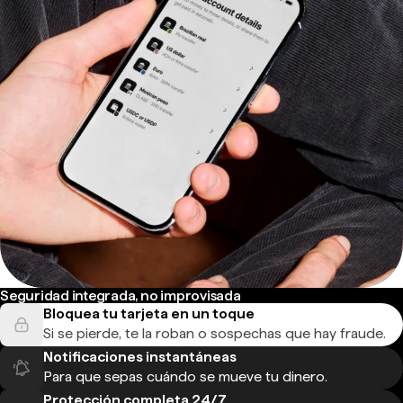
Seguridad integrada, no improvisada
Bloquea tu tarjeta en un toque
Si se pierde, te la roban o sospechas que hay fraude.
Notificaciones instantáneas
Para que sepas cuándo se mueve tu dinero.
Protección completa 24/7