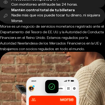
Con monitoreo antifraude las 24 horas.
Mantén control total de tu billetera
Nadie más que vos puede tocar tu dinero, ni siquiera
Morse.
Morse es un negocio de servicios monetarios registrado ante el
Departamento del Tesoro de EE. UU. y la Autoridad de Conducta
Financiera en el Reino Unido. Estamos regulados por la
Autoridad Neerlandesa de los Mercados Financieros en la UE y
trabajamos con socios regulados en todo el mundo.