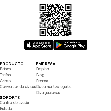
PRODUCTO
EMPRESA
Países
Empleo
Tarifas
Blog
Cripto
Prensa
Conversor de divisas
Documentos legales
Divulgaciones
SOPORTE
Centro de ayuda
Estado