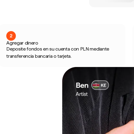
2
Agregar dinero
Deposite fondos en su cuenta con PLN mediante
transferencia bancaria o tarjeta.