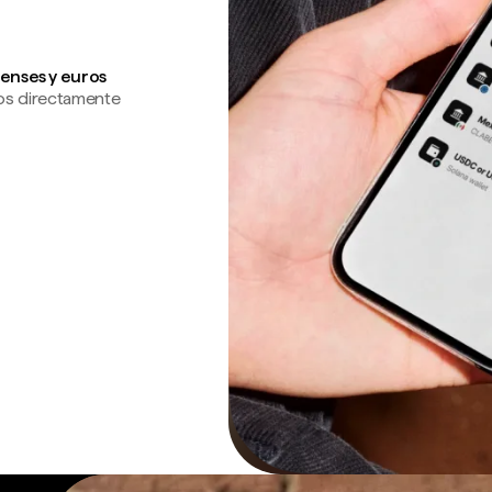
enses y euros
os directamente