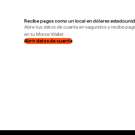
Recibe pagos como un local en dólares estadounid
Abre tus datos de cuenta en segundos y recibe pag
en tu Morse Wallet.
Abrir datos de cuenta