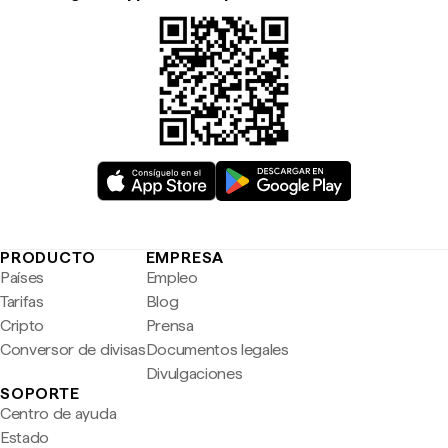
PRODUCTO
EMPRESA
Países
Empleo
Tarifas
Blog
Cripto
Prensa
Conversor de divisas
Documentos legales
Divulgaciones
SOPORTE
Centro de ayuda
Estado