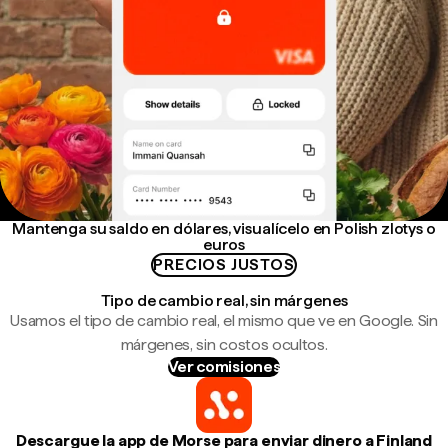
Mantenga su saldo en dólares, visualícelo en Polish zlotys o
euros
PRECIOS JUSTOS
Tipo de cambio real, sin márgenes
Usamos el tipo de cambio real, el mismo que ve en Google. Sin
márgenes, sin costos ocultos.
Ver comisiones
Descargue la app de Morse para enviar dinero a Finland