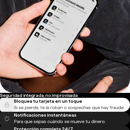
Seguridad integrada, no improvisada
Bloquea tu tarjeta en un toque
Si se pierde, te la roban o sospechas que hay fraude.
Notificaciones instantáneas
Para que sepas cuándo se mueve tu dinero.
Protección completa 24/7