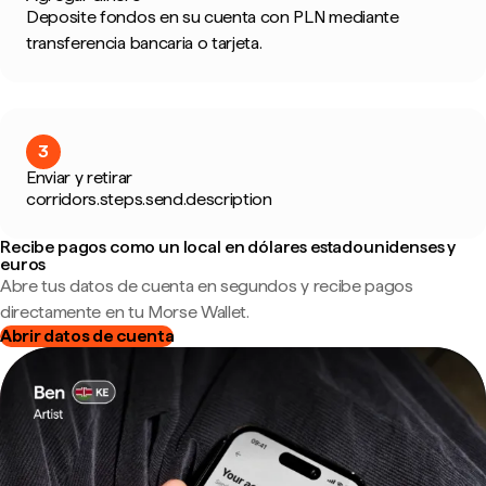
Deposite fondos en su cuenta con PLN mediante
transferencia bancaria o tarjeta.
3
Enviar y retirar
corridors.steps.send.description
Recibe pagos como un local en dólares estadounidenses y
euros
Abre tus datos de cuenta en segundos y recibe pagos
directamente en tu Morse Wallet.
Abrir datos de cuenta