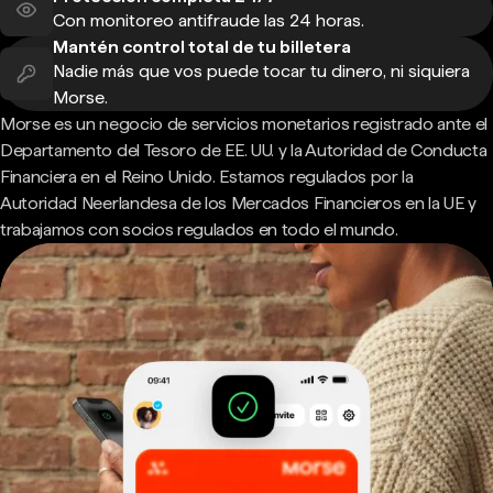
Con monitoreo antifraude las 24 horas.
Mantén control total de tu billetera
Nadie más que vos puede tocar tu dinero, ni siquiera
Morse.
Morse es un negocio de servicios monetarios registrado ante el
Departamento del Tesoro de EE. UU. y la Autoridad de Conducta
Financiera en el Reino Unido. Estamos regulados por la
Autoridad Neerlandesa de los Mercados Financieros en la UE y
trabajamos con socios regulados en todo el mundo.