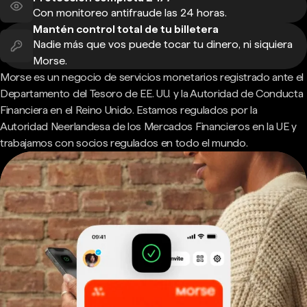
Con monitoreo antifraude las 24 horas.
Mantén control total de tu billetera
Nadie más que vos puede tocar tu dinero, ni siquiera
Morse.
Morse es un negocio de servicios monetarios registrado ante el
Departamento del Tesoro de EE. UU. y la Autoridad de Conducta
Financiera en el Reino Unido. Estamos regulados por la
Autoridad Neerlandesa de los Mercados Financieros en la UE y
trabajamos con socios regulados en todo el mundo.