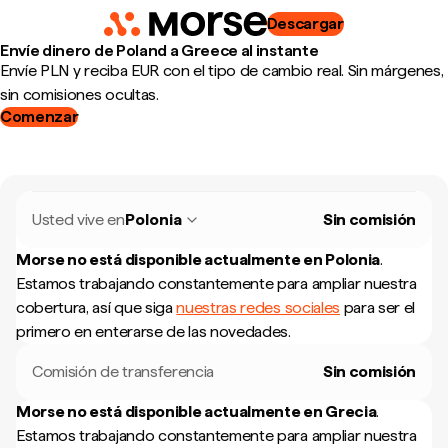
Descargar
Envíe dinero de Poland a Greece al instante
Envíe PLN y reciba EUR con el tipo de cambio real. Sin márgenes,
sin comisiones ocultas.
Comenzar
Usted vive en
Polonia
Sin comisión
Morse no está disponible actualmente en
Polonia
.
Estamos trabajando constantemente para ampliar nuestra
cobertura, así que siga
nuestras redes sociales
para ser el
primero en enterarse de las novedades.
Comisión de transferencia
Sin comisión
Morse no está disponible actualmente en
Grecia
.
Estamos trabajando constantemente para ampliar nuestra