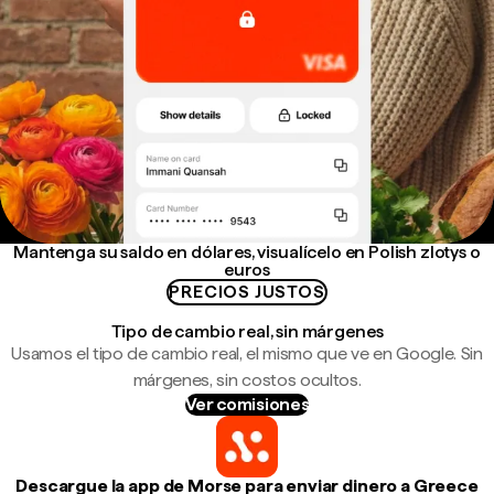
Mantenga su saldo en dólares, visualícelo en Polish zlotys o
euros
PRECIOS JUSTOS
Tipo de cambio real, sin márgenes
Usamos el tipo de cambio real, el mismo que ve en Google. Sin
márgenes, sin costos ocultos.
Ver comisiones
Descargue la app de Morse para enviar dinero a Greece