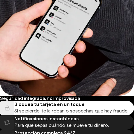
Seguridad integrada, no improvisada
Bloquea tu tarjeta en un toque
Si se pierde, te la roban o sospechas que hay fraude.
Notificaciones instantáneas
Para que sepas cuándo se mueve tu dinero.
Protección completa 24/7