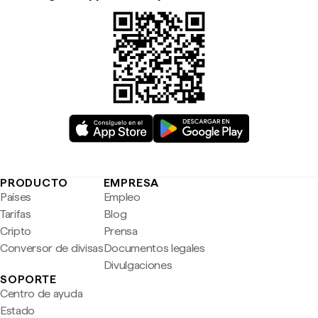
PRODUCTO
EMPRESA
Países
Empleo
Tarifas
Blog
Cripto
Prensa
Conversor de divisas
Documentos legales
Divulgaciones
SOPORTE
Centro de ayuda
Estado