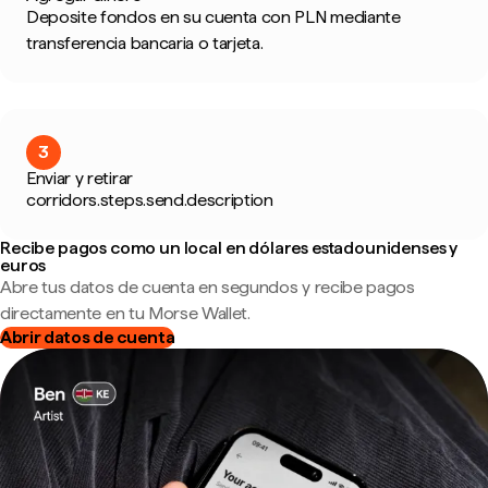
Deposite fondos en su cuenta con PLN mediante
transferencia bancaria o tarjeta.
3
Enviar y retirar
corridors.steps.send.description
Recibe pagos como un local en dólares estadounidenses y
euros
Abre tus datos de cuenta en segundos y recibe pagos
directamente en tu Morse Wallet.
Abrir datos de cuenta