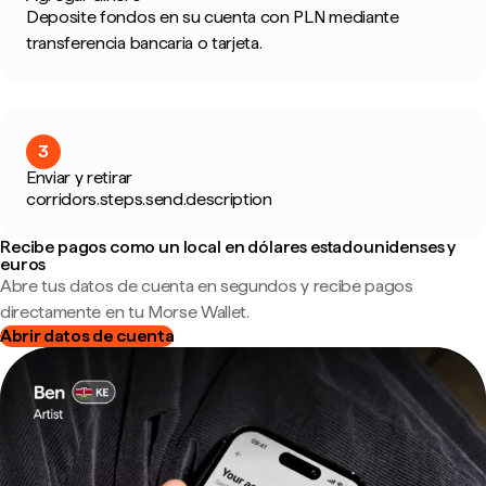
Deposite fondos en su cuenta con PLN mediante
transferencia bancaria o tarjeta.
3
Enviar y retirar
corridors.steps.send.description
Recibe pagos como un local en dólares estadounidenses y
euros
Abre tus datos de cuenta en segundos y recibe pagos
directamente en tu Morse Wallet.
Abrir datos de cuenta