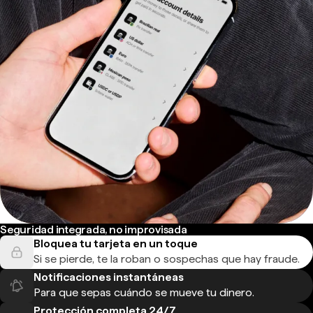
Seguridad integrada, no improvisada
Bloquea tu tarjeta en un toque
Si se pierde, te la roban o sospechas que hay fraude.
Notificaciones instantáneas
Para que sepas cuándo se mueve tu dinero.
Protección completa 24/7