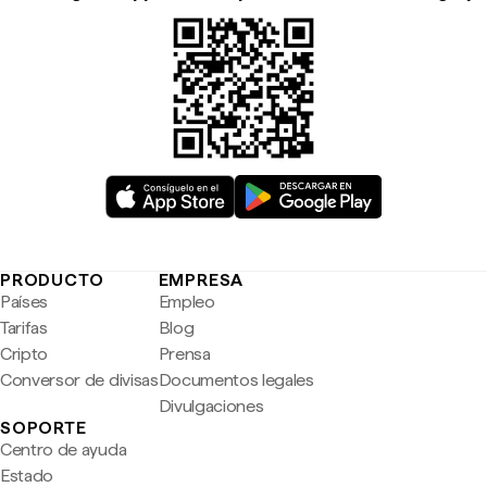
PRODUCTO
EMPRESA
Países
Empleo
Tarifas
Blog
Cripto
Prensa
Conversor de divisas
Documentos legales
Divulgaciones
SOPORTE
Centro de ayuda
Estado