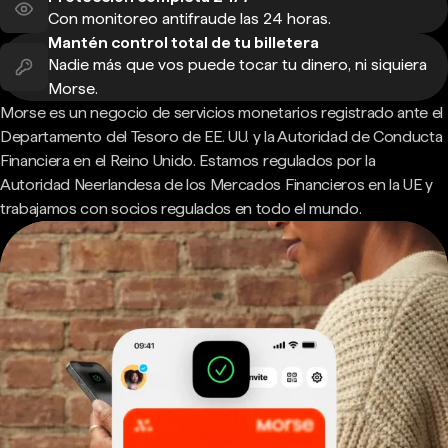
Con monitoreo antifraude las 24 horas.
Mantén control total de tu billetera
Nadie más que vos puede tocar tu dinero, ni siquiera
Morse.
Morse es un negocio de servicios monetarios registrado ante el
Departamento del Tesoro de EE. UU. y la Autoridad de Conducta
Financiera en el Reino Unido. Estamos regulados por la
Autoridad Neerlandesa de los Mercados Financieros en la UE y
trabajamos con socios regulados en todo el mundo.