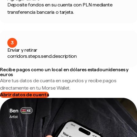
Deposite fondos en su cuenta con PLN mediante
transferencia bancaria o tarjeta.
3
Enviar y retirar
corridors.steps.send.description
Recibe pagos como un local en dólares estadounidenses y
euros
Abre tus datos de cuenta en segundos y recibe pagos
directamente en tu Morse Wallet.
Abrir datos de cuenta