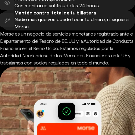
Con monitoreo antifraude las 24 horas.
Mantén control total de tu billetera
Nadie más que vos puede tocar tu dinero, ni siquiera
Morse.
Morse es un negocio de servicios monetarios registrado ante el
Departamento del Tesoro de EE. UU. y la Autoridad de Conducta
Financiera en el Reino Unido. Estamos regulados por la
Autoridad Neerlandesa de los Mercados Financieros en la UE y
trabajamos con socios regulados en todo el mundo.