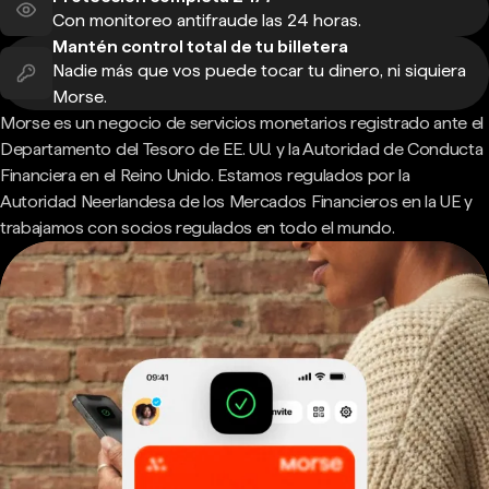
Con monitoreo antifraude las 24 horas.
Mantén control total de tu billetera
Nadie más que vos puede tocar tu dinero, ni siquiera
Morse.
Morse es un negocio de servicios monetarios registrado ante el
Departamento del Tesoro de EE. UU. y la Autoridad de Conducta
Financiera en el Reino Unido. Estamos regulados por la
Autoridad Neerlandesa de los Mercados Financieros en la UE y
trabajamos con socios regulados en todo el mundo.