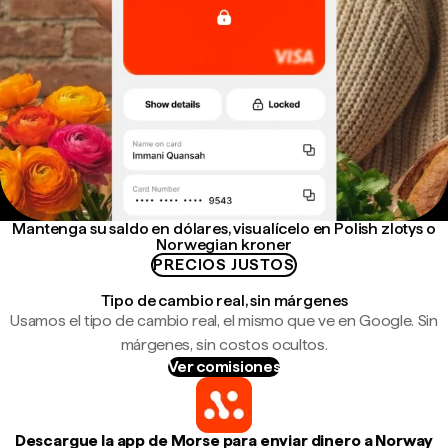
Mantenga su saldo en dólares, visualícelo en Polish zlotys o
Norwegian kroner
PRECIOS JUSTOS
Tipo de cambio real, sin márgenes
Usamos el tipo de cambio real, el mismo que ve en Google. Sin
márgenes, sin costos ocultos.
Ver comisiones
Descargue la app de Morse para enviar dinero a Norway