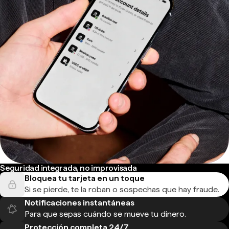
Seguridad integrada, no improvisada
Bloquea tu tarjeta en un toque
Si se pierde, te la roban o sospechas que hay fraude.
Notificaciones instantáneas
Para que sepas cuándo se mueve tu dinero.
Protección completa 24/7