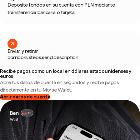
Deposite fondos en su cuenta con PLN mediante
transferencia bancaria o tarjeta.
3
Enviar y retirar
corridors.steps.send.description
Recibe pagos como un local en dólares estadounidenses y
euros
Abre tus datos de cuenta en segundos y recibe pagos
directamente en tu Morse Wallet.
Abrir datos de cuenta