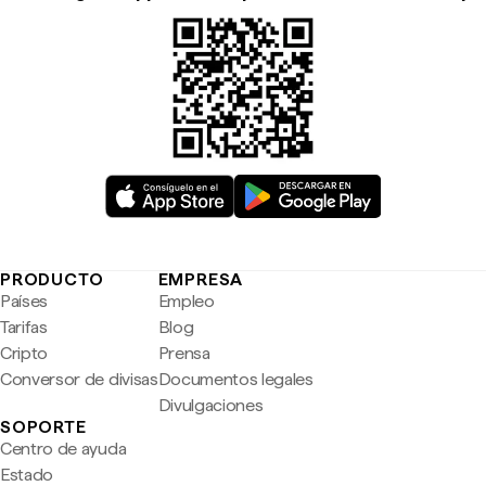
PRODUCTO
EMPRESA
Países
Empleo
Tarifas
Blog
Cripto
Prensa
Conversor de divisas
Documentos legales
Divulgaciones
SOPORTE
Centro de ayuda
Estado