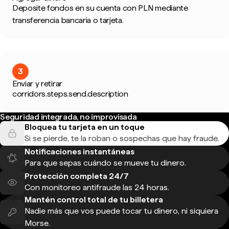
Deposite fondos en su cuenta con PLN mediante
transferencia bancaria o tarjeta.
3
Enviar y retirar
corridors.steps.send.description
Seguridad integrada, no improvisada
Bloquea tu tarjeta en un toque
Si se pierde, te la roban o sospechas que hay fraude.
Notificaciones instantáneas
Para que sepas cuándo se mueve tu dinero.
Protección completa 24/7
Con monitoreo antifraude las 24 horas.
Mantén control total de tu billetera
Nadie más que vos puede tocar tu dinero, ni siquiera
Morse.