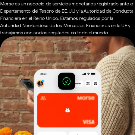
Morse es un negocio de servicios monetarios registrado ante el
Departamento del Tesoro de EE. UU. y la Autoridad de Conducta
Financiera en el Reino Unido. Estamos regulados por la
Autoridad Neerlandesa de los Mercados Financieros en la UE y
trabajamos con socios regulados en todo el mundo.