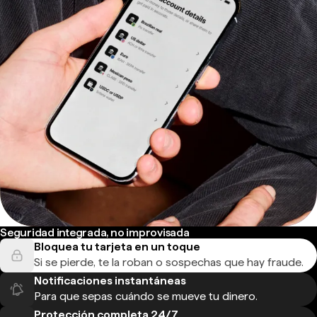
Seguridad integrada, no improvisada
Bloquea tu tarjeta en un toque
Si se pierde, te la roban o sospechas que hay fraude.
Notificaciones instantáneas
Para que sepas cuándo se mueve tu dinero.
Protección completa 24/7