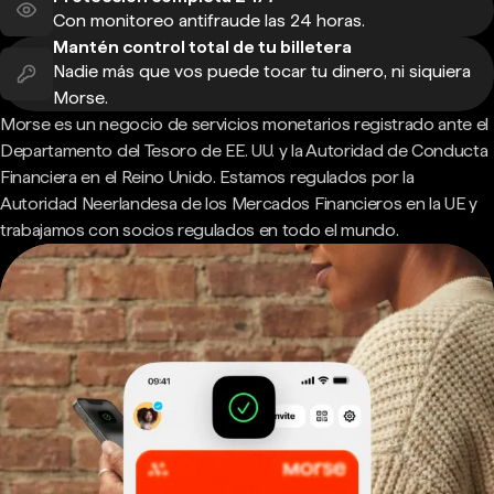
Con monitoreo antifraude las 24 horas.
Mantén control total de tu billetera
Nadie más que vos puede tocar tu dinero, ni siquiera
Morse.
Morse es un negocio de servicios monetarios registrado ante el
Departamento del Tesoro de EE. UU. y la Autoridad de Conducta
Financiera en el Reino Unido. Estamos regulados por la
Autoridad Neerlandesa de los Mercados Financieros en la UE y
trabajamos con socios regulados en todo el mundo.