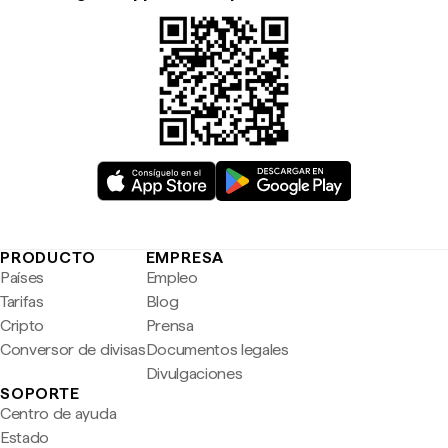
PRODUCTO
EMPRESA
Países
Empleo
Tarifas
Blog
Cripto
Prensa
Conversor de divisas
Documentos legales
Divulgaciones
SOPORTE
Centro de ayuda
Estado