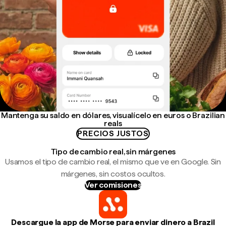
Mantenga su saldo en dólares, visualícelo en euros o Brazilian
reals
PRECIOS JUSTOS
Tipo de cambio real, sin márgenes
Usamos el tipo de cambio real, el mismo que ve en Google. Sin
márgenes, sin costos ocultos.
Ver comisiones
Descargue la app de Morse para enviar dinero a Brazil