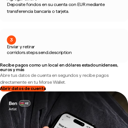
Deposite fondos en su cuenta con EUR mediante
transferencia bancaria o tarjeta.
3
Enviar y retirar
corridors.steps.send.description
Recibe pagos como un local en dólares estadounidenses,
euros y más
Abre tus datos de cuenta en segundos y recibe pagos
directamente en tu Morse Wallet.
Abrir datos de cuenta