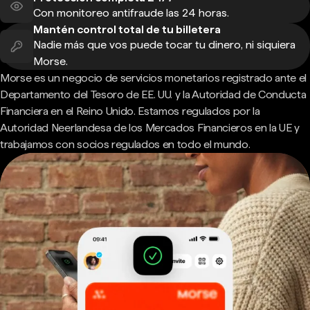
Con monitoreo antifraude las 24 horas.
Mantén control total de tu billetera
Nadie más que vos puede tocar tu dinero, ni siquiera
Morse.
Morse es un negocio de servicios monetarios registrado ante el
Departamento del Tesoro de EE. UU. y la Autoridad de Conducta
Financiera en el Reino Unido. Estamos regulados por la
Autoridad Neerlandesa de los Mercados Financieros en la UE y
trabajamos con socios regulados en todo el mundo.