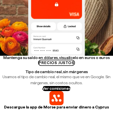
Mantenga su saldo en dólares, visualícelo en euros o euros
PRECIOS JUSTOS
Tipo de cambio real, sin márgenes
Usamos el tipo de cambio real, el mismo que ve en Google. Sin
márgenes, sin costos ocultos.
Ver comisiones
Descargue la app de Morse para enviar dinero a Cyprus