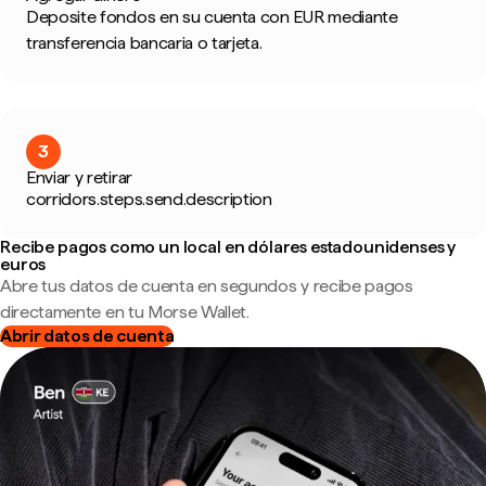
Deposite fondos en su cuenta con EUR mediante
transferencia bancaria o tarjeta.
3
Enviar y retirar
corridors.steps.send.description
Recibe pagos como un local en dólares estadounidenses y
euros
Abre tus datos de cuenta en segundos y recibe pagos
directamente en tu Morse Wallet.
Abrir datos de cuenta