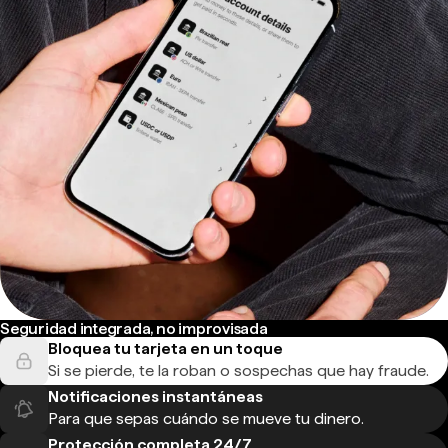
Seguridad integrada, no improvisada
Bloquea tu tarjeta en un toque
Si se pierde, te la roban o sospechas que hay fraude.
Notificaciones instantáneas
Para que sepas cuándo se mueve tu dinero.
Protección completa 24/7