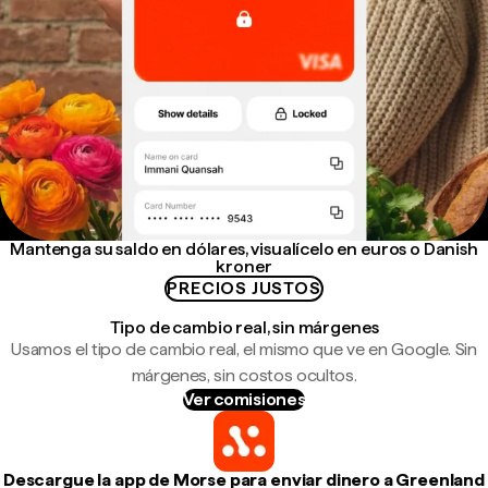
Mantenga su saldo en dólares, visualícelo en euros o Danish
kroner
PRECIOS JUSTOS
Tipo de cambio real, sin márgenes
Usamos el tipo de cambio real, el mismo que ve en Google. Sin
márgenes, sin costos ocultos.
Ver comisiones
Descargue la app de Morse para enviar dinero a Greenland