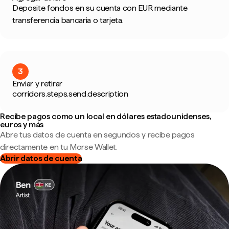
Deposite fondos en su cuenta con EUR mediante
transferencia bancaria o tarjeta.
3
Enviar y retirar
corridors.steps.send.description
Recibe pagos como un local en dólares estadounidenses,
euros y más
Abre tus datos de cuenta en segundos y recibe pagos
directamente en tu Morse Wallet.
Abrir datos de cuenta