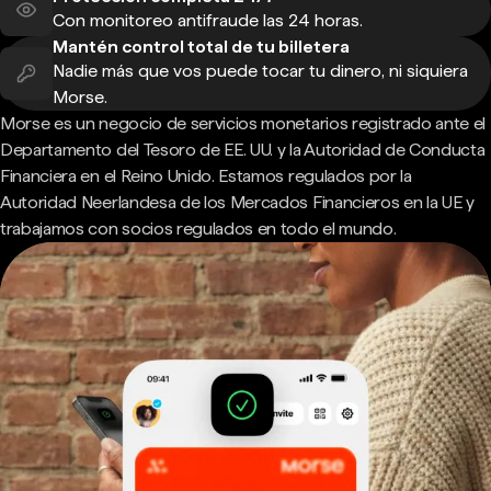
Con monitoreo antifraude las 24 horas.
Mantén control total de tu billetera
Nadie más que vos puede tocar tu dinero, ni siquiera
Morse.
Morse es un negocio de servicios monetarios registrado ante el
Departamento del Tesoro de EE. UU. y la Autoridad de Conducta
Financiera en el Reino Unido. Estamos regulados por la
Autoridad Neerlandesa de los Mercados Financieros en la UE y
trabajamos con socios regulados en todo el mundo.