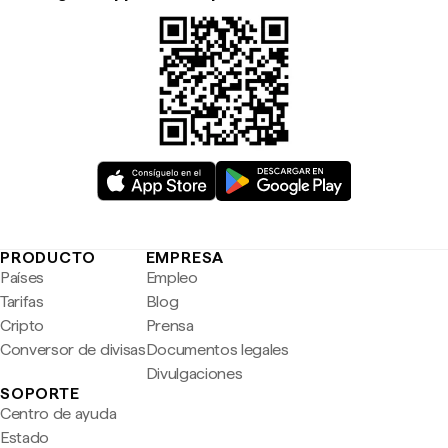
PRODUCTO
EMPRESA
Países
Empleo
Tarifas
Blog
Cripto
Prensa
Conversor de divisas
Documentos legales
Divulgaciones
SOPORTE
Centro de ayuda
Estado