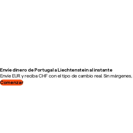
Envíe dinero de Portugal a Liechtenstein al instante
Envíe EUR y reciba CHF con el tipo de cambio real. Sin márgenes,
Comenzar