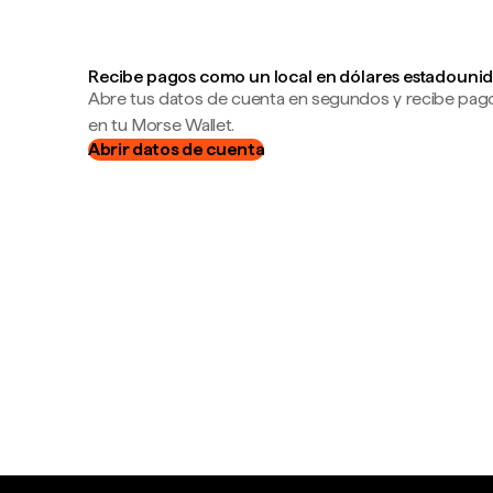
Recibe pagos como un local en dólares estadounid
Abre tus datos de cuenta en segundos y recibe pag
en tu Morse Wallet.
Abrir datos de cuenta