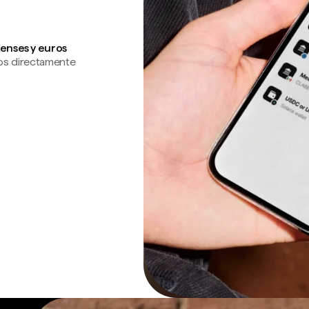
enses y euros
os directamente