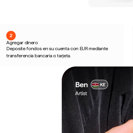
2
Agregar dinero
Deposite fondos en su cuenta con EUR mediante
transferencia bancaria o tarjeta.