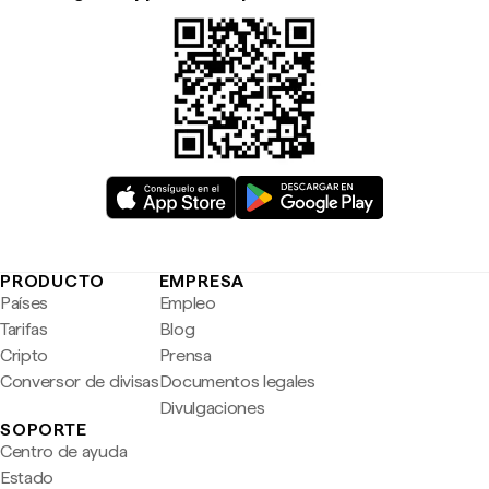
PRODUCTO
EMPRESA
Países
Empleo
Tarifas
Blog
Cripto
Prensa
Conversor de divisas
Documentos legales
Divulgaciones
SOPORTE
Centro de ayuda
Estado