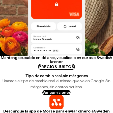
Mantenga su saldo en dólares, visualícelo en euros o Swedish
kronor
PRECIOS JUSTOS
Tipo de cambio real, sin márgenes
Usamos el tipo de cambio real, el mismo que ve en Google. Sin
márgenes, sin costos ocultos.
Ver comisiones
Descargue la app de Morse para enviar dinero a Sweden