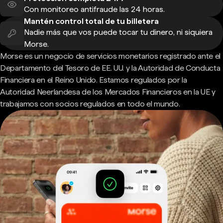
Con monitoreo antifraude las 24 horas.
Mantén control total de tu billetera
Nadie más que vos puede tocar tu dinero, ni siquiera
Morse.
Morse es un negocio de servicios monetarios registrado ante el
Departamento del Tesoro de EE. UU. y la Autoridad de Conducta
Financiera en el Reino Unido. Estamos regulados por la
Autoridad Neerlandesa de los Mercados Financieros en la UE y
trabajamos con socios regulados en todo el mundo.