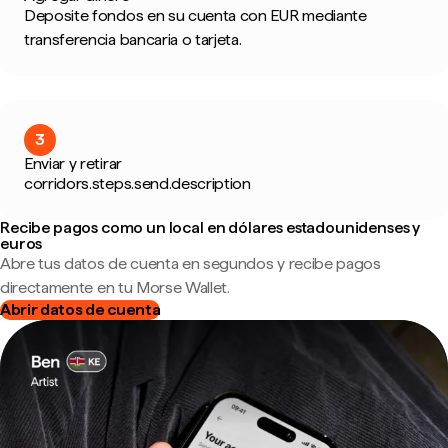
Deposite fondos en su cuenta con EUR mediante
transferencia bancaria o tarjeta.
3
Enviar y retirar
corridors.steps.send.description
Recibe pagos como un local en dólares estadounidenses y
euros
Abre tus datos de cuenta en segundos y recibe pagos
directamente en tu Morse Wallet.
Abrir datos de cuenta