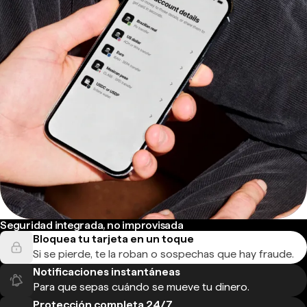
Seguridad integrada, no improvisada
Bloquea tu tarjeta en un toque
Si se pierde, te la roban o sospechas que hay fraude.
Notificaciones instantáneas
Para que sepas cuándo se mueve tu dinero.
Protección completa 24/7