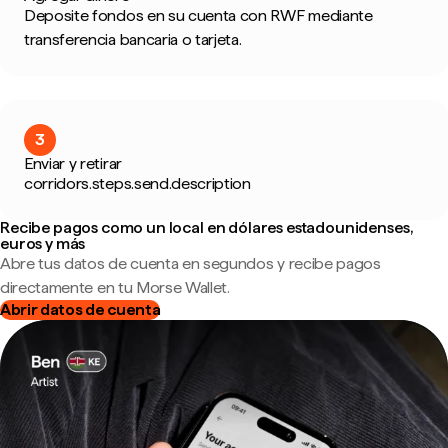
Deposite fondos en su cuenta con RWF mediante
transferencia bancaria o tarjeta.
3
Enviar y retirar
corridors.steps.send.description
Recibe pagos como un local en dólares estadounidenses,
euros y más
Abre tus datos de cuenta en segundos y recibe pagos
directamente en tu Morse Wallet.
Abrir datos de cuenta