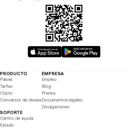
PRODUCTO
EMPRESA
Países
Empleo
Tarifas
Blog
Cripto
Prensa
Conversor de divisas
Documentos legales
Divulgaciones
SOPORTE
Centro de ayuda
Estado