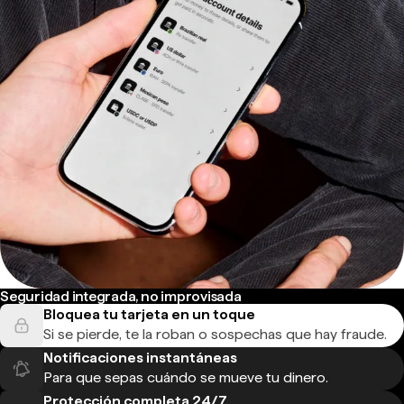
Seguridad integrada, no improvisada
Bloquea tu tarjeta en un toque
Si se pierde, te la roban o sospechas que hay fraude.
Notificaciones instantáneas
Para que sepas cuándo se mueve tu dinero.
Protección completa 24/7