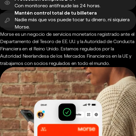
Con monitoreo antifraude las 24 horas.
Mantén control total de tu billetera
Nadie más que vos puede tocar tu dinero, ni siquiera
Morse.
Morse es un negocio de servicios monetarios registrado ante el
Departamento del Tesoro de EE. UU. y la Autoridad de Conducta
Financiera en el Reino Unido. Estamos regulados por la
Autoridad Neerlandesa de los Mercados Financieros en la UE y
trabajamos con socios regulados en todo el mundo.