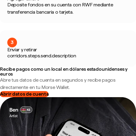
Deposite fondos en su cuenta con RWF mediante
transferencia bancaria o tarjeta.
3
Enviar y retirar
corridors.steps.send.description
Recibe pagos como un local en dólares estadounidenses y
euros
Abre tus datos de cuenta en segundos y recibe pagos
directamente en tu Morse Wallet.
Abrir datos de cuenta