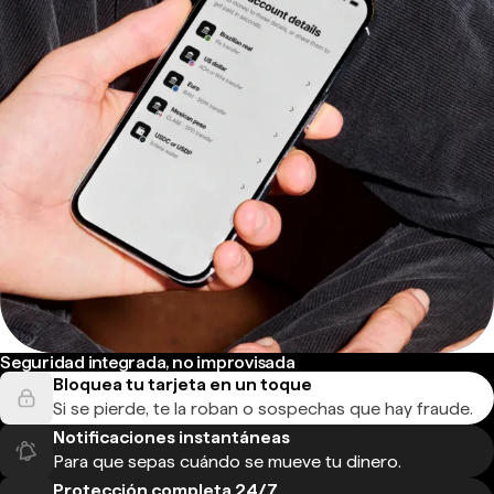
Seguridad integrada, no improvisada
Bloquea tu tarjeta en un toque
Si se pierde, te la roban o sospechas que hay fraude.
Notificaciones instantáneas
Para que sepas cuándo se mueve tu dinero.
Protección completa 24/7