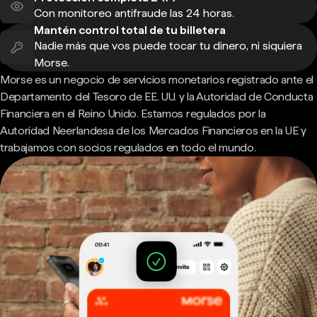
Con monitoreo antifraude las 24 horas.
Mantén control total de tu billetera
Nadie más que vos puede tocar tu dinero, ni siquiera
Morse.
Morse es un negocio de servicios monetarios registrado ante el
Departamento del Tesoro de EE. UU. y la Autoridad de Conducta
Financiera en el Reino Unido. Estamos regulados por la
Autoridad Neerlandesa de los Mercados Financieros en la UE y
trabajamos con socios regulados en todo el mundo.