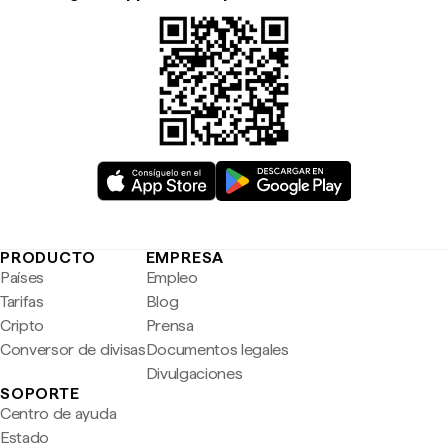
PRODUCTO
EMPRESA
Países
Empleo
Tarifas
Blog
Cripto
Prensa
Conversor de divisas
Documentos legales
Divulgaciones
SOPORTE
Centro de ayuda
Estado