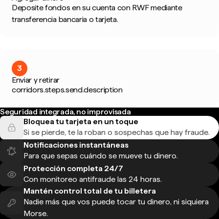
Deposite fondos en su cuenta con RWF mediante
transferencia bancaria o tarjeta.
3
Enviar y retirar
corridors.steps.send.description
Seguridad integrada, no improvisada
Bloquea tu tarjeta en un toque
Si se pierde, te la roban o sospechas que hay fraude.
Notificaciones instantáneas
Para que sepas cuándo se mueve tu dinero.
Protección completa 24/7
Con monitoreo antifraude las 24 horas.
Mantén control total de tu billetera
Nadie más que vos puede tocar tu dinero, ni siquiera
Morse.