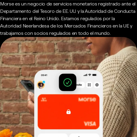
Morse es un negocio de servicios monetarios registrado ante el
Departamento del Tesoro de EE. UU. y la Autoridad de Conducta
Financiera en el Reino Unido. Estamos regulados por la
Autoridad Neerlandesa de los Mercados Financieros en la UE y
trabajamos con socios regulados en todo el mundo.