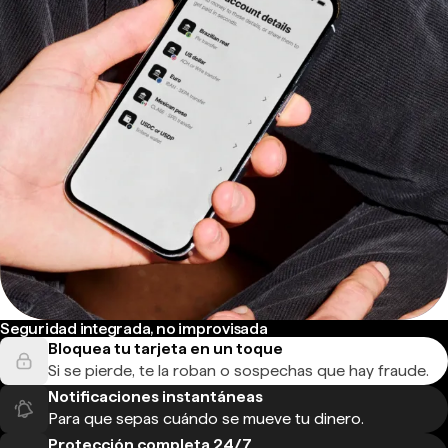
Seguridad integrada, no improvisada
Bloquea tu tarjeta en un toque
Si se pierde, te la roban o sospechas que hay fraude.
Notificaciones instantáneas
Para que sepas cuándo se mueve tu dinero.
Protección completa 24/7