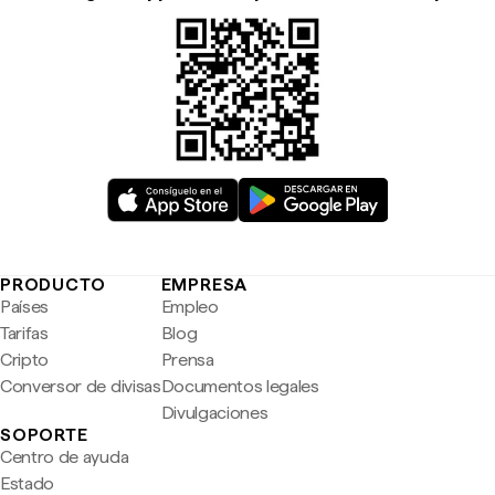
PRODUCTO
EMPRESA
Países
Empleo
Tarifas
Blog
Cripto
Prensa
Conversor de divisas
Documentos legales
Divulgaciones
SOPORTE
Centro de ayuda
Estado