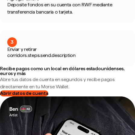
Deposite fondos en su cuenta con RWF mediante
transferencia bancaria o tarjeta.
3
Enviar y retirar
corridors.steps.send.description
Recibe pagos como un local en dólares estadounidenses,
euros y más
Abre tus datos de cuenta en segundos y recibe pagos
directamente en tu Morse Wallet.
Abrir datos de cuenta