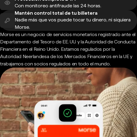
Con monitoreo antifraude las 24 horas.
Mantén control total de tu billetera
Nadie más que vos puede tocar tu dinero, ni siquiera
Morse.
Morse es un negocio de servicios monetarios registrado ante el
Departamento del Tesoro de EE. UU. y la Autoridad de Conducta
Financiera en el Reino Unido. Estamos regulados por la
Autoridad Neerlandesa de los Mercados Financieros en la UE y
trabajamos con socios regulados en todo el mundo.