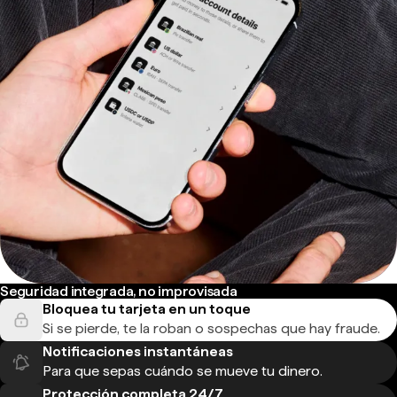
Seguridad integrada, no improvisada
Bloquea tu tarjeta en un toque
Si se pierde, te la roban o sospechas que hay fraude.
Notificaciones instantáneas
Para que sepas cuándo se mueve tu dinero.
Protección completa 24/7