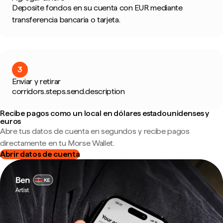
Deposite fondos en su cuenta con EUR mediante
transferencia bancaria o tarjeta.
3
Enviar y retirar
corridors.steps.send.description
Recibe pagos como un local en dólares estadounidenses y
euros
Abre tus datos de cuenta en segundos y recibe pagos
directamente en tu Morse Wallet.
Abrir datos de cuenta