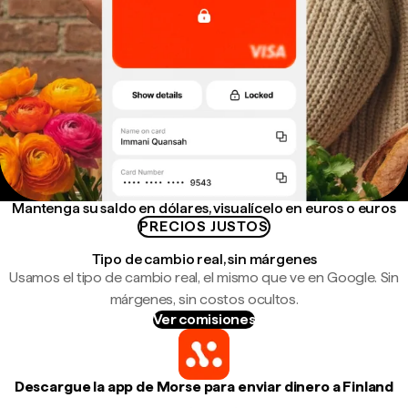
Mantenga su saldo en dólares, visualícelo en euros o euros
PRECIOS JUSTOS
Tipo de cambio real, sin márgenes
Usamos el tipo de cambio real, el mismo que ve en Google. Sin
márgenes, sin costos ocultos.
Ver comisiones
Descargue la app de Morse para enviar dinero a Finland