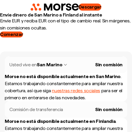
Descargar
Envíe dinero de San Marino a Finland al instante
Envíe EUR y reciba EUR con el tipo de cambio real. Sin márgenes,
sin comisiones ocultas.
Comenzar
Usted vive en
San Marino
Sin comisión
Morse no está disponible actualmente en
San Marino
.
Estamos trabajando constantemente para ampliar nuestra
cobertura, así que siga
nuestras redes sociales
para ser el
primero en enterarse de las novedades.
Comisión de transferencia
Sin comisión
Morse no está disponible actualmente en
Finlandia
.
Estamos trabajando constantemente para ampliar nuestra