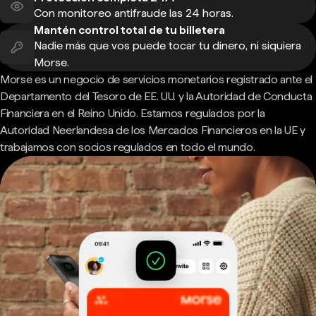
Con monitoreo antifraude las 24 horas.
Mantén control total de tu billetera
Nadie más que vos puede tocar tu dinero, ni siquiera
Morse.
Morse es un negocio de servicios monetarios registrado ante el
Departamento del Tesoro de EE. UU. y la Autoridad de Conducta
Financiera en el Reino Unido. Estamos regulados por la
Autoridad Neerlandesa de los Mercados Financieros en la UE y
trabajamos con socios regulados en todo el mundo.