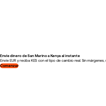
Envíe dinero de San Marino a Kenya al instante
Envíe EUR y reciba KES con el tipo de cambio real. Sin márgenes, 
Comenzar