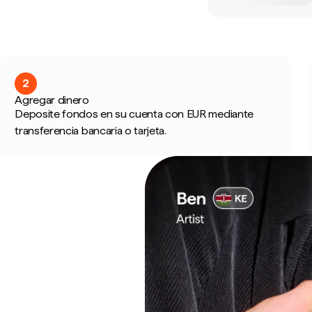
2
Agregar dinero
Deposite fondos en su cuenta con EUR mediante
transferencia bancaria o tarjeta.