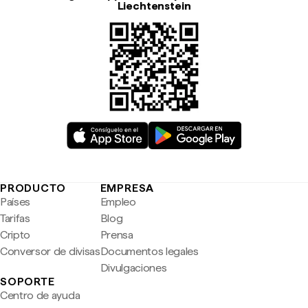
Liechtenstein
PRODUCTO
EMPRESA
Países
Empleo
Tarifas
Blog
Cripto
Prensa
Conversor de divisas
Documentos legales
Divulgaciones
SOPORTE
Centro de ayuda