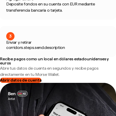
Deposite fondos en su cuenta con EUR mediante
transferencia bancaria o tarjeta.
3
Enviar y retirar
corridors.steps.send.description
Recibe pagos como un local en dólares estadounidenses y
euros
Abre tus datos de cuenta en segundos y recibe pagos
directamente en tu Morse Wallet.
Abrir datos de cuenta