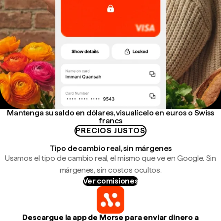
Mantenga su saldo en dólares, visualícelo en euros o Swiss
francs
PRECIOS JUSTOS
Tipo de cambio real, sin márgenes
Usamos el tipo de cambio real, el mismo que ve en Google. Sin
márgenes, sin costos ocultos.
Ver comisiones
Descargue la app de Morse para enviar dinero a