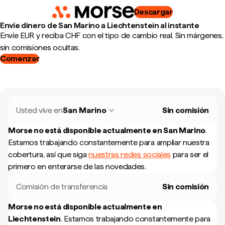
Descargar
Envíe dinero de San Marino a Liechtenstein al instante
Envíe EUR y reciba CHF con el tipo de cambio real. Sin márgenes,
sin comisiones ocultas.
Comenzar
Usted vive en
San Marino
Sin comisión
Morse no está disponible actualmente en
San Marino
.
Estamos trabajando constantemente para ampliar nuestra
cobertura, así que siga
nuestras redes sociales
para ser el
primero en enterarse de las novedades.
Comisión de transferencia
Sin comisión
Morse no está disponible actualmente en
Liechtenstein
.
Estamos trabajando constantemente para