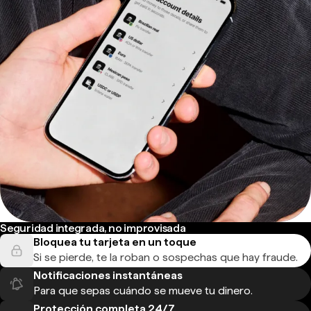
Seguridad integrada, no improvisada
Bloquea tu tarjeta en un toque
Si se pierde, te la roban o sospechas que hay fraude.
Notificaciones instantáneas
Para que sepas cuándo se mueve tu dinero.
Protección completa 24/7