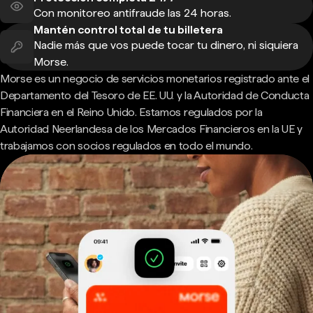
Con monitoreo antifraude las 24 horas.
Mantén control total de tu billetera
Nadie más que vos puede tocar tu dinero, ni siquiera
Morse.
Morse es un negocio de servicios monetarios registrado ante el
Departamento del Tesoro de EE. UU. y la Autoridad de Conducta
Financiera en el Reino Unido. Estamos regulados por la
Autoridad Neerlandesa de los Mercados Financieros en la UE y
trabajamos con socios regulados en todo el mundo.