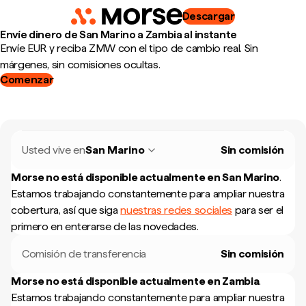
Descargar
Envíe dinero de San Marino a Zambia al instante
Envíe EUR y reciba ZMW con el tipo de cambio real. Sin
márgenes, sin comisiones ocultas.
Comenzar
Usted vive en
San Marino
Sin comisión
Morse no está disponible actualmente en
San Marino
.
Estamos trabajando constantemente para ampliar nuestra
cobertura, así que siga
nuestras redes sociales
para ser el
primero en enterarse de las novedades.
Comisión de transferencia
Sin comisión
Morse no está disponible actualmente en
Zambia
.
Estamos trabajando constantemente para ampliar nuestra