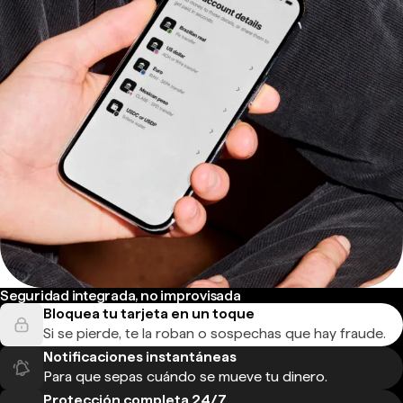
Seguridad integrada, no improvisada
Bloquea tu tarjeta en un toque
Si se pierde, te la roban o sospechas que hay fraude.
Notificaciones instantáneas
Para que sepas cuándo se mueve tu dinero.
Protección completa 24/7