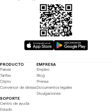
PRODUCTO
EMPRESA
Países
Empleo
Tarifas
Blog
Cripto
Prensa
Conversor de divisas
Documentos legales
Divulgaciones
SOPORTE
Centro de ayuda
Estado