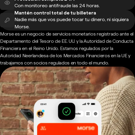
Con monitoreo antifraude las 24 horas.
Mantén control total de tu billetera
Nadie más que vos puede tocar tu dinero, ni siquiera
Morse.
Morse es un negocio de servicios monetarios registrado ante el
Departamento del Tesoro de EE. UU. y la Autoridad de Conducta
Financiera en el Reino Unido. Estamos regulados por la
Autoridad Neerlandesa de los Mercados Financieros en la UE y
trabajamos con socios regulados en todo el mundo.