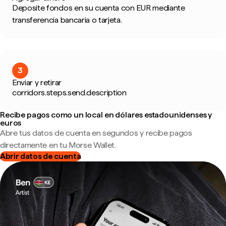
Deposite fondos en su cuenta con EUR mediante
transferencia bancaria o tarjeta.
3
Enviar y retirar
corridors.steps.send.description
Recibe pagos como un local en dólares estadounidenses y
euros
Abre tus datos de cuenta en segundos y recibe pagos
directamente en tu Morse Wallet.
Abrir datos de cuenta