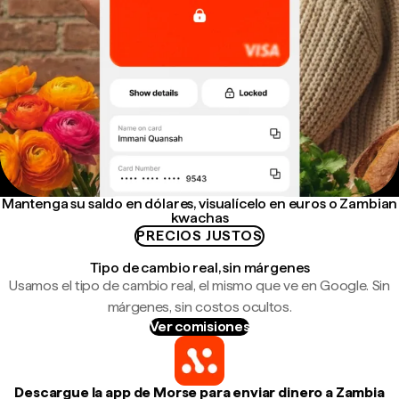
Mantenga su saldo en dólares, visualícelo en euros o Zambian
kwachas
PRECIOS JUSTOS
Tipo de cambio real, sin márgenes
Usamos el tipo de cambio real, el mismo que ve en Google. Sin
márgenes, sin costos ocultos.
Ver comisiones
Descargue la app de Morse para enviar dinero a Zambia