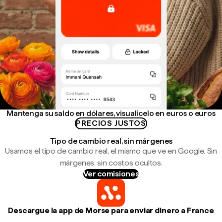
Mantenga su saldo en dólares, visualícelo en euros o euros
PRECIOS JUSTOS
Tipo de cambio real, sin márgenes
Usamos el tipo de cambio real, el mismo que ve en Google. Sin
márgenes, sin costos ocultos.
Ver comisiones
Descargue la app de Morse para enviar dinero a France