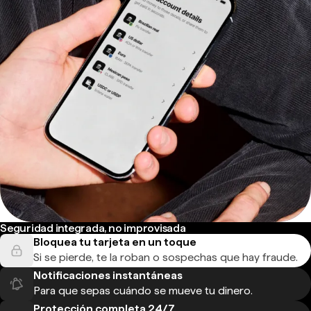
Seguridad integrada, no improvisada
Bloquea tu tarjeta en un toque
Si se pierde, te la roban o sospechas que hay fraude.
Notificaciones instantáneas
Para que sepas cuándo se mueve tu dinero.
Protección completa 24/7