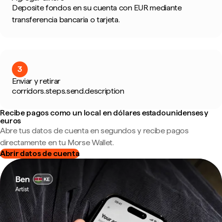
Deposite fondos en su cuenta con EUR mediante
transferencia bancaria o tarjeta.
3
Enviar y retirar
corridors.steps.send.description
Recibe pagos como un local en dólares estadounidenses y
euros
Abre tus datos de cuenta en segundos y recibe pagos
directamente en tu Morse Wallet.
Abrir datos de cuenta