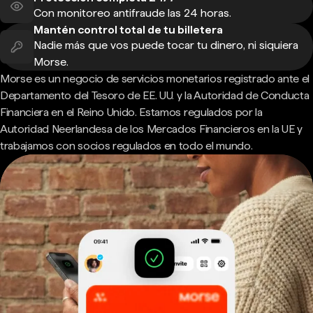
Con monitoreo antifraude las 24 horas.
Mantén control total de tu billetera
Nadie más que vos puede tocar tu dinero, ni siquiera
Morse.
Morse es un negocio de servicios monetarios registrado ante el
Departamento del Tesoro de EE. UU. y la Autoridad de Conducta
Financiera en el Reino Unido. Estamos regulados por la
Autoridad Neerlandesa de los Mercados Financieros en la UE y
trabajamos con socios regulados en todo el mundo.