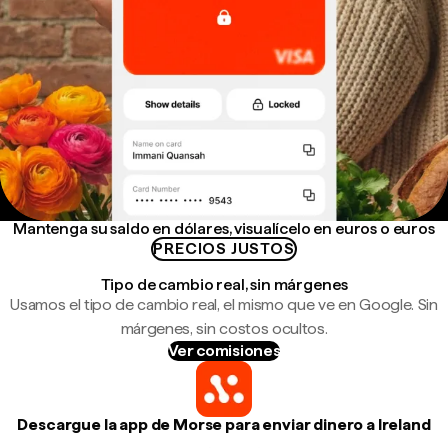
Mantenga su saldo en dólares, visualícelo en euros o euros
PRECIOS JUSTOS
Tipo de cambio real, sin márgenes
Usamos el tipo de cambio real, el mismo que ve en Google. Sin
márgenes, sin costos ocultos.
Ver comisiones
Descargue la app de Morse para enviar dinero a Ireland