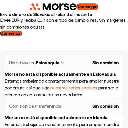
Descargar
Envíe dinero de Slovakia a Ireland al instante
Envíe EUR y reciba EUR con el tipo de cambio real. Sin márgenes,
sin comisiones ocultas.
Comenzar
Usted vive en
Eslovaquia
Sin comisión
Morse no está disponible actualmente en
Eslovaquia
.
Estamos trabajando constantemente para ampliar nuestra
cobertura, así que siga
nuestras redes sociales
para ser el
primero en enterarse de las novedades.
Comisión de transferencia
Sin comisión
Morse no está disponible actualmente en
Irlanda
.
Estamos trabajando constantemente para ampliar nuestra