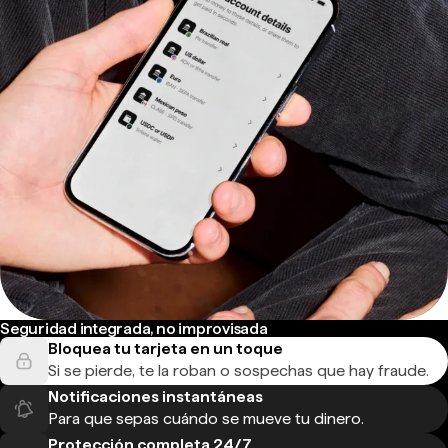
Seguridad integrada, no improvisada
Bloquea tu tarjeta en un toque
Si se pierde, te la roban o sospechas que hay fraude.
Notificaciones instantáneas
Para que sepas cuándo se mueve tu dinero.
Protección completa 24/7