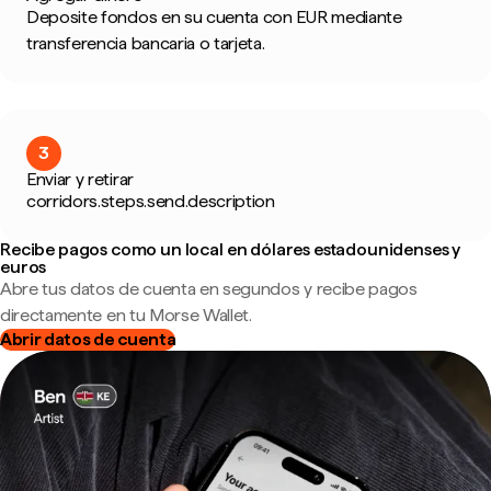
Deposite fondos en su cuenta con EUR mediante
transferencia bancaria o tarjeta.
3
Enviar y retirar
corridors.steps.send.description
Recibe pagos como un local en dólares estadounidenses y
euros
Abre tus datos de cuenta en segundos y recibe pagos
directamente en tu Morse Wallet.
Abrir datos de cuenta