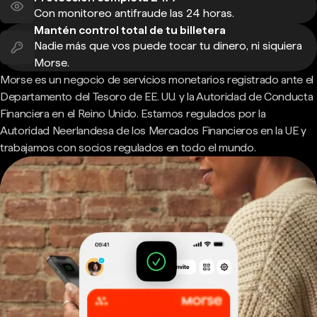
Con monitoreo antifraude las 24 horas.
Mantén control total de tu billetera
Nadie más que vos puede tocar tu dinero, ni siquiera
Morse.
Morse es un negocio de servicios monetarios registrado ante el
Departamento del Tesoro de EE. UU. y la Autoridad de Conducta
Financiera en el Reino Unido. Estamos regulados por la
Autoridad Neerlandesa de los Mercados Financieros en la UE y
trabajamos con socios regulados en todo el mundo.