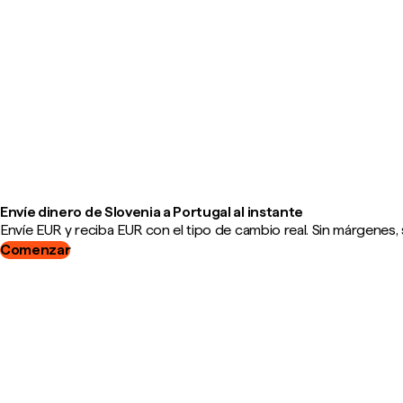
Envíe dinero de Slovenia a Portugal al instante
Envíe EUR y reciba EUR con el tipo de cambio real. Sin márgenes, 
Comenzar