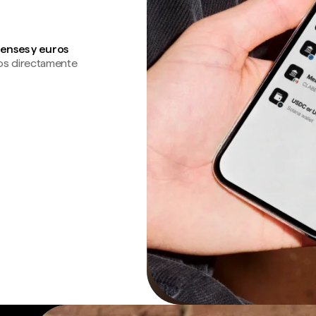
enses y euros
os directamente