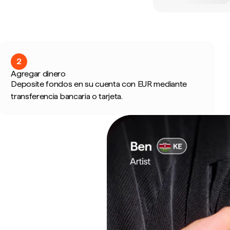
2
Agregar dinero
Deposite fondos en su cuenta con EUR mediante
transferencia bancaria o tarjeta.