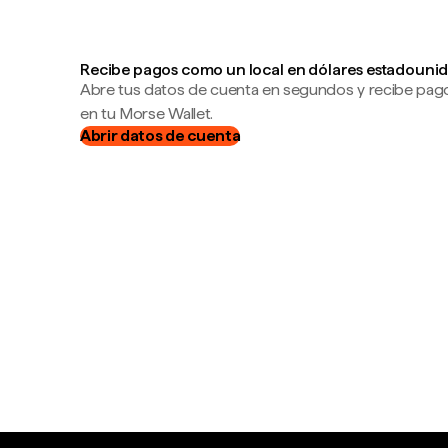
Recibe pagos como un local en dólares estadounid
Abre tus datos de cuenta en segundos y recibe pag
en tu Morse Wallet.
Abrir datos de cuenta