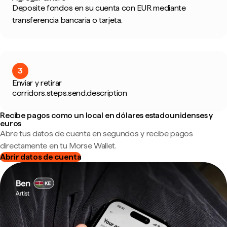
Deposite fondos en su cuenta con EUR mediante
transferencia bancaria o tarjeta.
3
Enviar y retirar
corridors.steps.send.description
Recibe pagos como un local en dólares estadounidenses y
euros
Abre tus datos de cuenta en segundos y recibe pagos
directamente en tu Morse Wallet.
Abrir datos de cuenta