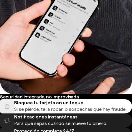
Seguridad integrada, no improvisada
Bloquea tu tarjeta en un toque
Si se pierde, te la roban o sospechas que hay fraude.
Notificaciones instantáneas
Para que sepas cuándo se mueve tu dinero.
Protección completa 24/7