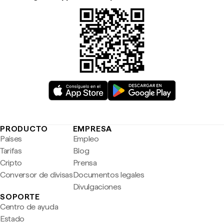
PRODUCTO
EMPRESA
Países
Empleo
Tarifas
Blog
Cripto
Prensa
Conversor de divisas
Documentos legales
Divulgaciones
SOPORTE
Centro de ayuda
Estado