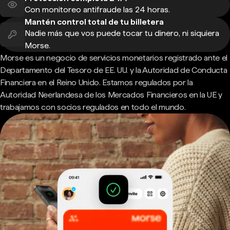
Con monitoreo antifraude las 24 horas.
Mantén control total de tu billetera
Nadie más que vos puede tocar tu dinero, ni siquiera
Morse.
Morse es un negocio de servicios monetarios registrado ante el
Departamento del Tesoro de EE. UU. y la Autoridad de Conducta
Financiera en el Reino Unido. Estamos regulados por la
Autoridad Neerlandesa de los Mercados Financieros en la UE y
trabajamos con socios regulados en todo el mundo.