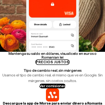
Mantenga su saldo en dólares, visualícelo en euros o
Romanian lei
PRECIOS JUSTOS
Tipo de cambio real, sin márgenes
Usamos el tipo de cambio real, el mismo que ve en Google. Sin
márgenes, sin costos ocultos.
Ver comisiones
Descargue la app de Morse para enviar dinero a Romania