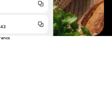
francs