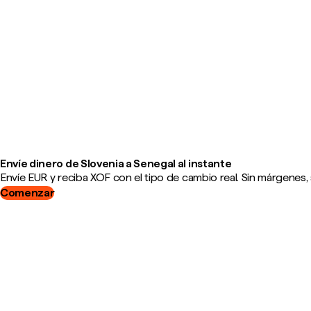
Envíe dinero de Slovenia a Senegal al instante
Envíe EUR y reciba XOF con el tipo de cambio real. Sin márgenes, 
Comenzar