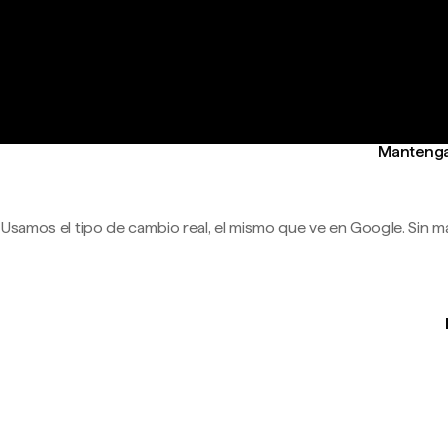
Mantenga 
Usamos el tipo de cambio real, el mismo que ve en Google. Sin m