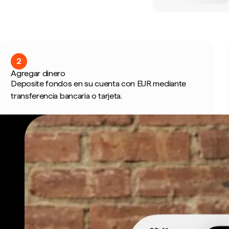
2
Agregar dinero
Deposite fondos en su cuenta con EUR mediante
transferencia bancaria o tarjeta.