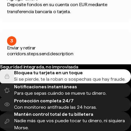
Deposite fondos en su cuenta con EUR mediante
transferencia bancaria o tarjeta.
3
Enviar y retirar
corridors.steps.send.description
Seguridad integrada, no improvisada
Bloquea tu tarjeta en un toque
Si se pierde, te la roban o sospechas que hay fraude.
Notificaciones instantáneas
Para que sepas cuándo se mueve tu dinero.
Protección completa 24/7
Con monitoreo antifraude las 24 horas.
Mantén control total de tu billetera
Nadie más que vos puede tocar tu dinero, ni siquiera
Morse.