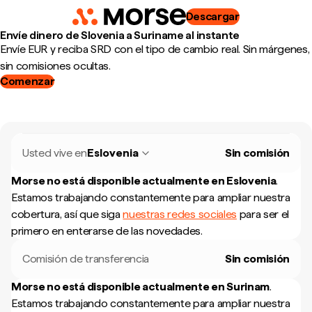
Descargar
Envíe dinero de Slovenia a Suriname al instante
Envíe EUR y reciba SRD con el tipo de cambio real. Sin márgenes,
sin comisiones ocultas.
Comenzar
Usted vive en
Eslovenia
Sin comisión
Morse no está disponible actualmente en
Eslovenia
.
Estamos trabajando constantemente para ampliar nuestra
cobertura, así que siga
nuestras redes sociales
para ser el
primero en enterarse de las novedades.
Comisión de transferencia
Sin comisión
Morse no está disponible actualmente en
Surinam
.
Estamos trabajando constantemente para ampliar nuestra