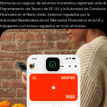
Morse es un negocio de servicios monetarios registrado ante el
Departamento del Tesoro de EE. UU. y la Autoridad de Conducta
Financiera en el Reino Unido. Estamos regulados por la
Autoridad Neerlandesa de los Mercados Financieros en la UE y
trabajamos con socios regulados en todo el mundo.