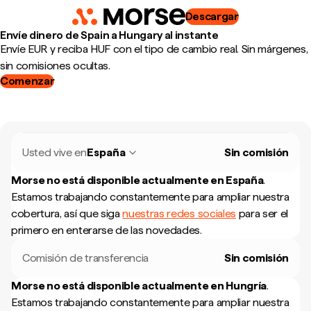
Descargar
Envíe dinero de Spain a Hungary al instante
Envíe EUR y reciba HUF con el tipo de cambio real. Sin márgenes,
sin comisiones ocultas.
Comenzar
Usted vive en
España
Sin comisión
Morse no está disponible actualmente en
España
.
Estamos trabajando constantemente para ampliar nuestra
cobertura, así que siga
nuestras redes sociales
para ser el
primero en enterarse de las novedades.
Comisión de transferencia
Sin comisión
Morse no está disponible actualmente en
Hungría
.
Estamos trabajando constantemente para ampliar nuestra