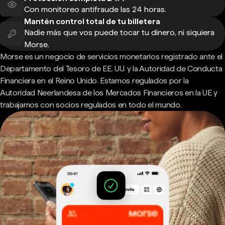
Con monitoreo antifraude las 24 horas.
Mantén control total de tu billetera
Nadie más que vos puede tocar tu dinero, ni siquiera
Morse.
Morse es un negocio de servicios monetarios registrado ante el
Departamento del Tesoro de EE. UU. y la Autoridad de Conducta
Financiera en el Reino Unido. Estamos regulados por la
Autoridad Neerlandesa de los Mercados Financieros en la UE y
trabajamos con socios regulados en todo el mundo.