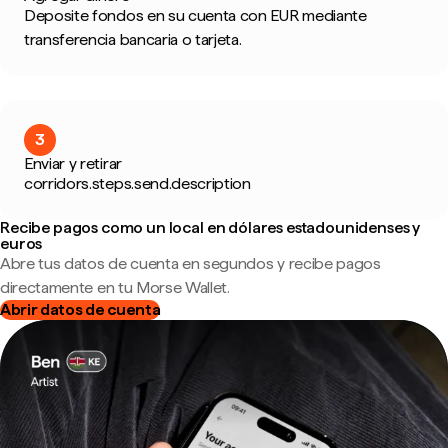
Deposite fondos en su cuenta con EUR mediante
transferencia bancaria o tarjeta.
3
Enviar y retirar
corridors.steps.send.description
Recibe pagos como un local en dólares estadounidenses y
euros
Abre tus datos de cuenta en segundos y recibe pagos
directamente en tu Morse Wallet.
Abrir datos de cuenta