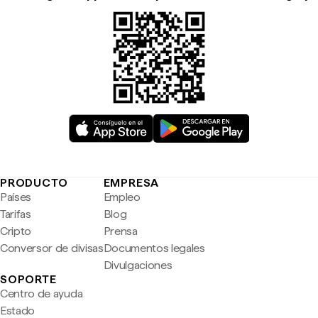
PRODUCTO
EMPRESA
Países
Empleo
Tarifas
Blog
Cripto
Prensa
Conversor de divisas
Documentos legales
Divulgaciones
SOPORTE
Centro de ayuda
Estado