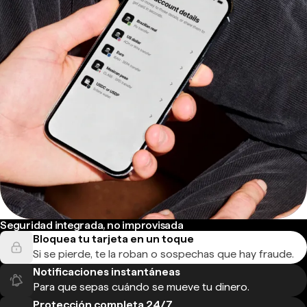
Seguridad integrada, no improvisada
Bloquea tu tarjeta en un toque
Si se pierde, te la roban o sospechas que hay fraude.
Notificaciones instantáneas
Para que sepas cuándo se mueve tu dinero.
Protección completa 24/7