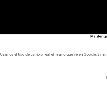
Mantenga 
Usamos el tipo de cambio real, el mismo que ve en Google. Sin m