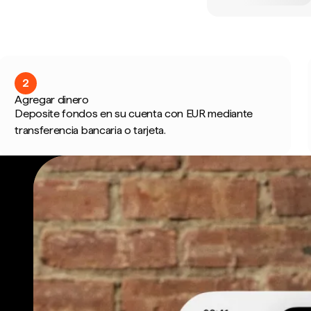
2
Agregar dinero
Deposite fondos en su cuenta con EUR mediante
transferencia bancaria o tarjeta.