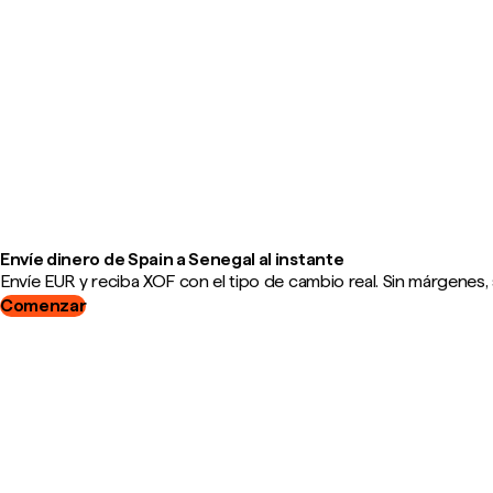
Envíe dinero de Spain a Senegal al instante
Envíe EUR y reciba XOF con el tipo de cambio real. Sin márgenes, 
Comenzar