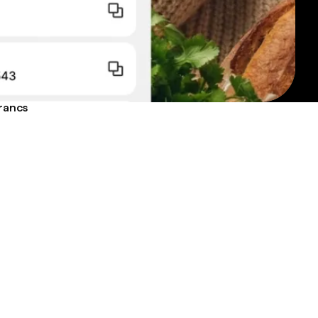
francs