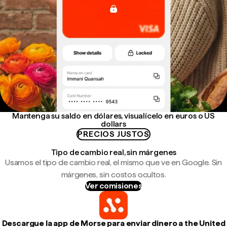
Mantenga su saldo en dólares, visualícelo en euros o US
dollars
PRECIOS JUSTOS
Tipo de cambio real, sin márgenes
Usamos el tipo de cambio real, el mismo que ve en Google. Sin
márgenes, sin costos ocultos.
Ver comisiones
Descargue la app de Morse para enviar dinero a the United