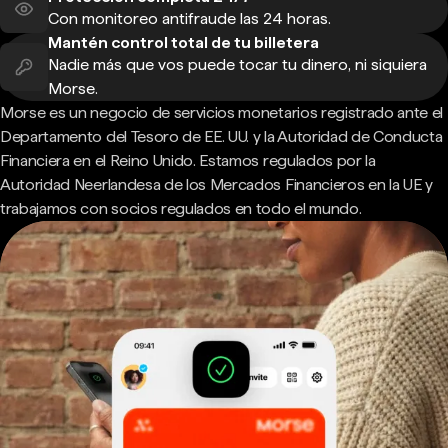
Con monitoreo antifraude las 24 horas.
Mantén control total de tu billetera
Nadie más que vos puede tocar tu dinero, ni siquiera
Morse.
Morse es un negocio de servicios monetarios registrado ante el
Departamento del Tesoro de EE. UU. y la Autoridad de Conducta
Financiera en el Reino Unido. Estamos regulados por la
Autoridad Neerlandesa de los Mercados Financieros en la UE y
trabajamos con socios regulados en todo el mundo.