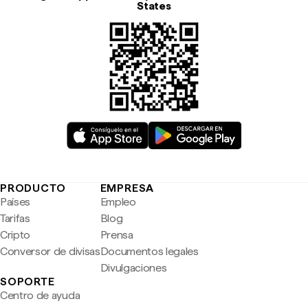
States
PRODUCTO
EMPRESA
Países
Empleo
Tarifas
Blog
Cripto
Prensa
Conversor de divisas
Documentos legales
Divulgaciones
SOPORTE
Centro de ayuda