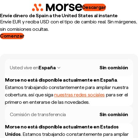
Descargar
Envíe dinero de Spain a the United States al instante
Envíe EUR y reciba USD con el tipo de cambio real. Sin márgenes,
sin comisiones ocultas.
Comenzar
Usted vive en
España
Sin comisión
Morse no está disponible actualmente en
España
.
Estamos trabajando constantemente para ampliar nuestra
cobertura, así que siga
nuestras redes sociales
para ser el
primero en enterarse de las novedades.
Comisión de transferencia
Sin comisión
Morse no está disponible actualmente en
Estados
Unidos
.
Estamos trabajando constantemente para ampliar