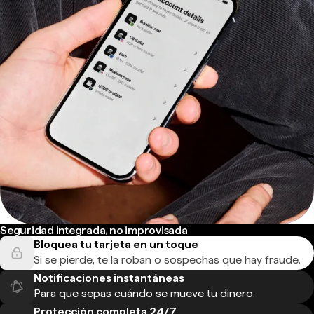
Seguridad integrada, no improvisada
Bloquea tu tarjeta en un toque
Si se pierde, te la roban o sospechas que hay fraude.
Notificaciones instantáneas
Para que sepas cuándo se mueve tu dinero.
Protección completa 24/7