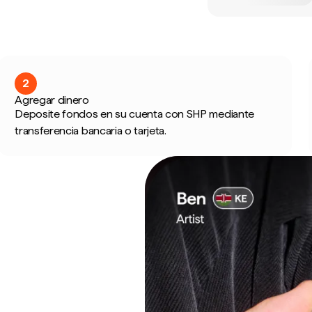
2
Agregar dinero
Deposite fondos en su cuenta con SHP mediante
transferencia bancaria o tarjeta.