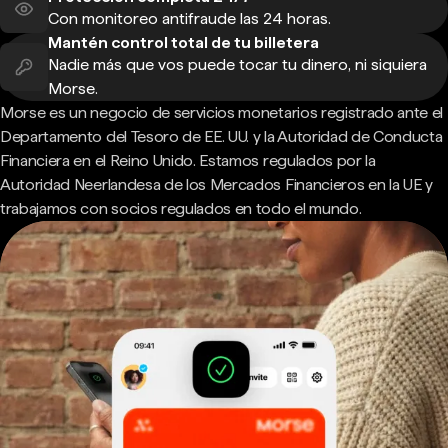
Con monitoreo antifraude las 24 horas.
Mantén control total de tu billetera
Nadie más que vos puede tocar tu dinero, ni siquiera
Morse.
Morse es un negocio de servicios monetarios registrado ante el
Departamento del Tesoro de EE. UU. y la Autoridad de Conducta
Financiera en el Reino Unido. Estamos regulados por la
Autoridad Neerlandesa de los Mercados Financieros en la UE y
trabajamos con socios regulados en todo el mundo.