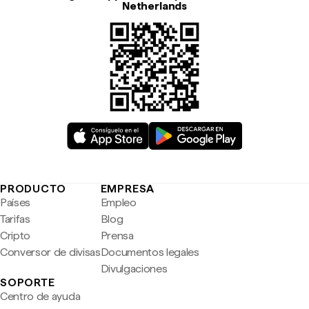
Netherlands
PRODUCTO
EMPRESA
Países
Empleo
Tarifas
Blog
Cripto
Prensa
Conversor de divisas
Documentos legales
Divulgaciones
SOPORTE
Centro de ayuda