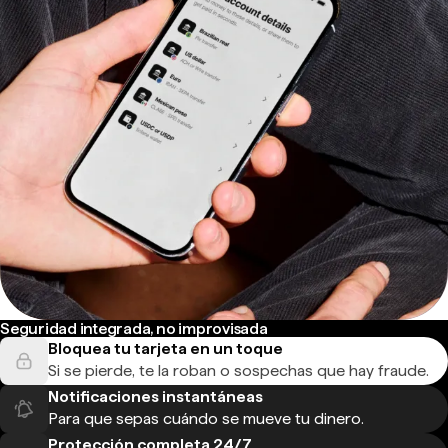
Seguridad integrada, no improvisada
Bloquea tu tarjeta en un toque
Si se pierde, te la roban o sospechas que hay fraude.
Notificaciones instantáneas
Para que sepas cuándo se mueve tu dinero.
Protección completa 24/7