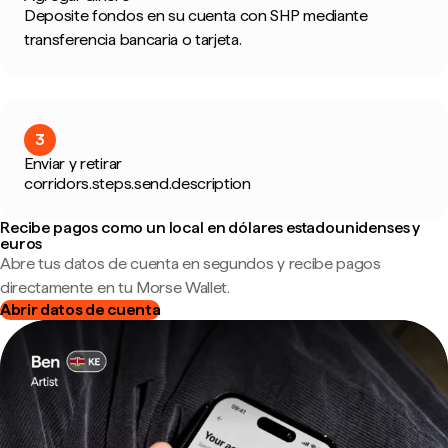
Deposite fondos en su cuenta con SHP mediante
transferencia bancaria o tarjeta.
3
Enviar y retirar
corridors.steps.send.description
Recibe pagos como un local en dólares estadounidenses y
euros
Abre tus datos de cuenta en segundos y recibe pagos
directamente en tu Morse Wallet.
Abrir datos de cuenta