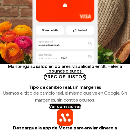
Mantenga su saldo en dólares, visualícelo en St. Helena
pounds o euros
PRECIOS JUSTOS
Tipo de cambio real, sin márgenes
Usamos el tipo de cambio real, el mismo que ve en Google. Sin
márgenes, sin costos ocultos.
Ver comisiones
Descargue la app de Morse para enviar dinero a