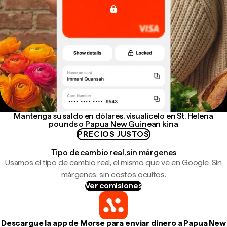
Mantenga su saldo en dólares, visualícelo en St. Helena
pounds o Papua New Guinean kina
PRECIOS JUSTOS
Tipo de cambio real, sin márgenes
Usamos el tipo de cambio real, el mismo que ve en Google. Sin
márgenes, sin costos ocultos.
Ver comisiones
Descargue la app de Morse para enviar dinero a Papua New