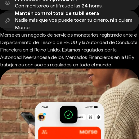
Con monitoreo antifraude las 24 horas.
Mantén control total de tu billetera
Nadie más que vos puede tocar tu dinero, ni siquiera
Morse.
Morse es un negocio de servicios monetarios registrado ante el
Departamento del Tesoro de EE. UU. y la Autoridad de Conducta
Financiera en el Reino Unido. Estamos regulados por la
Autoridad Neerlandesa de los Mercados Financieros en la UE y
trabajamos con socios regulados en todo el mundo.