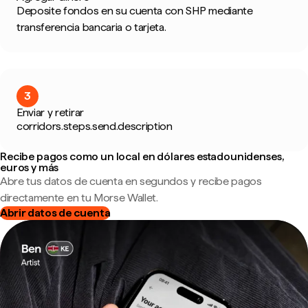
Deposite fondos en su cuenta con SHP mediante
transferencia bancaria o tarjeta.
3
Enviar y retirar
corridors.steps.send.description
Recibe pagos como un local en dólares estadounidenses,
euros y más
Abre tus datos de cuenta en segundos y recibe pagos
directamente en tu Morse Wallet.
Abrir datos de cuenta