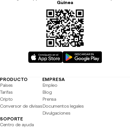
Guinea
PRODUCTO
EMPRESA
Países
Empleo
Tarifas
Blog
Cripto
Prensa
Conversor de divisas
Documentos legales
Divulgaciones
SOPORTE
Centro de ayuda