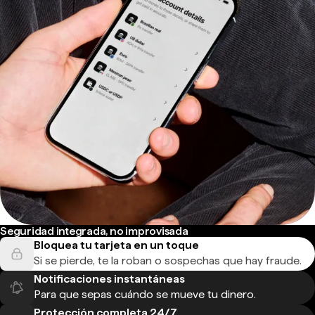
Seguridad integrada, no improvisada
Bloquea tu tarjeta en un toque
Si se pierde, te la roban o sospechas que hay fraude.
Notificaciones instantáneas
Para que sepas cuándo se mueve tu dinero.
Protección completa 24/7