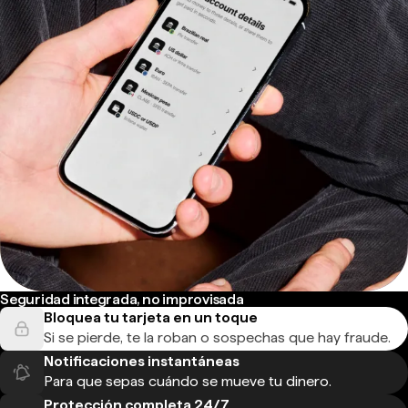
Seguridad integrada, no improvisada
Bloquea tu tarjeta en un toque
Si se pierde, te la roban o sospechas que hay fraude.
Notificaciones instantáneas
Para que sepas cuándo se mueve tu dinero.
Protección completa 24/7