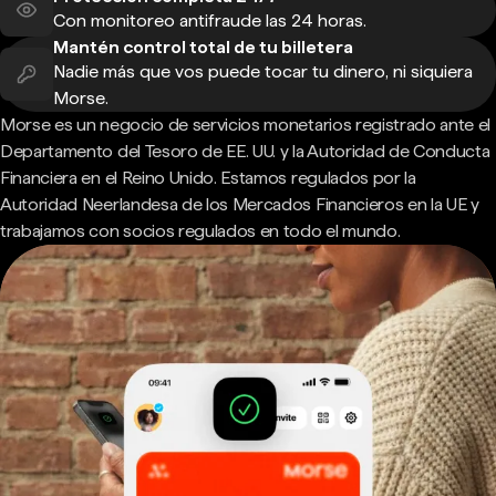
Con monitoreo antifraude las 24 horas.
Mantén control total de tu billetera
Nadie más que vos puede tocar tu dinero, ni siquiera
Morse.
Morse es un negocio de servicios monetarios registrado ante el
Departamento del Tesoro de EE. UU. y la Autoridad de Conducta
Financiera en el Reino Unido. Estamos regulados por la
Autoridad Neerlandesa de los Mercados Financieros en la UE y
trabajamos con socios regulados en todo el mundo.