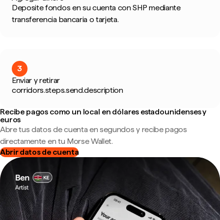
Deposite fondos en su cuenta con SHP mediante
transferencia bancaria o tarjeta.
3
Enviar y retirar
corridors.steps.send.description
Recibe pagos como un local en dólares estadounidenses y
euros
Abre tus datos de cuenta en segundos y recibe pagos
directamente en tu Morse Wallet.
Abrir datos de cuenta