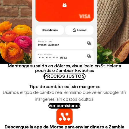
Mantenga su saldo en dólares, visualícelo en St. Helena
pounds o Zambian kwachas
PRECIOS JUSTOS
Tipo de cambio real, sin márgenes
Usamos el tipo de cambio real, el mismo que ve en Google. Sin
márgenes, sin costos ocultos.
Ver comisiones
Descargue la app de Morse para enviar dinero a Zambia