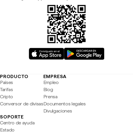
PRODUCTO
EMPRESA
Países
Empleo
Tarifas
Blog
Cripto
Prensa
Conversor de divisas
Documentos legales
Divulgaciones
SOPORTE
Centro de ayuda
Estado