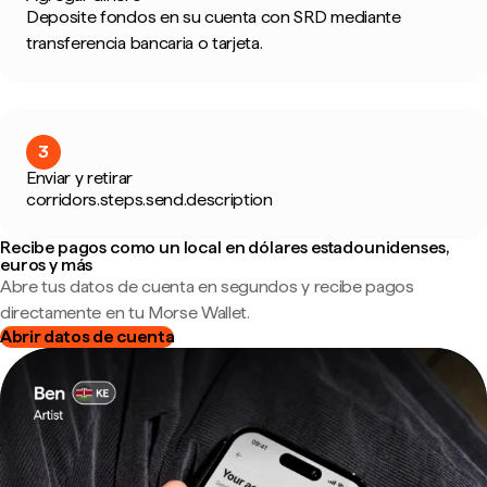
Deposite fondos en su cuenta con SRD mediante
transferencia bancaria o tarjeta.
3
Enviar y retirar
corridors.steps.send.description
Recibe pagos como un local en dólares estadounidenses,
euros y más
Abre tus datos de cuenta en segundos y recibe pagos
directamente en tu Morse Wallet.
Abrir datos de cuenta