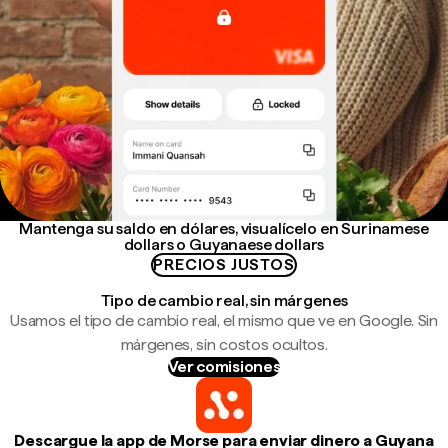
Mantenga su saldo en dólares, visualícelo en Surinamese
dollars o Guyanaese dollars
PRECIOS JUSTOS
Tipo de cambio real, sin márgenes
Usamos el tipo de cambio real, el mismo que ve en Google. Sin
márgenes, sin costos ocultos.
Ver comisiones
Descargue la app de Morse para enviar dinero a Guyana