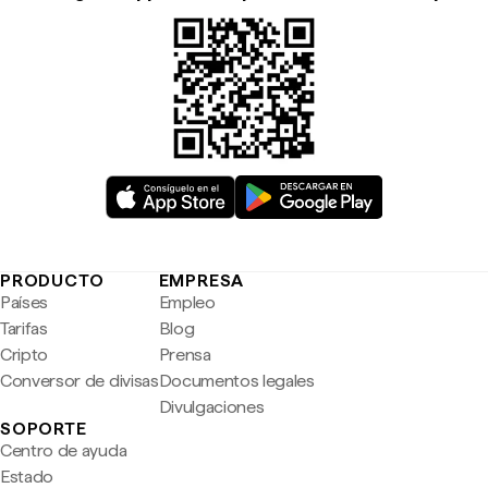
PRODUCTO
EMPRESA
Países
Empleo
Tarifas
Blog
Cripto
Prensa
Conversor de divisas
Documentos legales
Divulgaciones
SOPORTE
Centro de ayuda
Estado