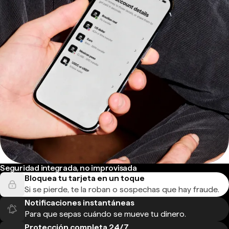
Seguridad integrada, no improvisada
Bloquea tu tarjeta en un toque
Si se pierde, te la roban o sospechas que hay fraude.
Notificaciones instantáneas
Para que sepas cuándo se mueve tu dinero.
Protección completa 24/7