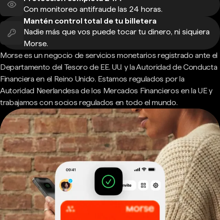
Con monitoreo antifraude las 24 horas.
Mantén control total de tu billetera
Nadie más que vos puede tocar tu dinero, ni siquiera
Morse.
Morse es un negocio de servicios monetarios registrado ante el
Departamento del Tesoro de EE. UU. y la Autoridad de Conducta
Financiera en el Reino Unido. Estamos regulados por la
Autoridad Neerlandesa de los Mercados Financieros en la UE y
trabajamos con socios regulados en todo el mundo.