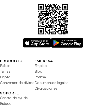
PRODUCTO
EMPRESA
Países
Empleo
Tarifas
Blog
Cripto
Prensa
Conversor de divisas
Documentos legales
Divulgaciones
SOPORTE
Centro de ayuda
Estado