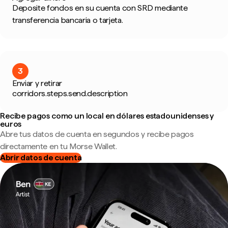
Deposite fondos en su cuenta con SRD mediante
transferencia bancaria o tarjeta.
3
Enviar y retirar
corridors.steps.send.description
Recibe pagos como un local en dólares estadounidenses y
euros
Abre tus datos de cuenta en segundos y recibe pagos
directamente en tu Morse Wallet.
Abrir datos de cuenta