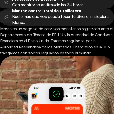
Con monitoreo antifraude las 24 horas.
Mantén control total de tu billetera
Nadie más que vos puede tocar tu dinero, ni siquiera
Morse.
Morse es un negocio de servicios monetarios registrado ante el
Departamento del Tesoro de EE. UU. y la Autoridad de Conducta
Financiera en el Reino Unido. Estamos regulados por la
Autoridad Neerlandesa de los Mercados Financieros en la UE y
trabajamos con socios regulados en todo el mundo.