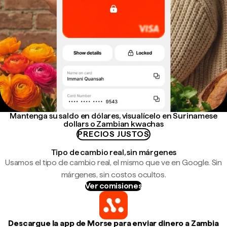
Mantenga su saldo en dólares, visualícelo en Surinamese
dollars o Zambian kwachas
PRECIOS JUSTOS
Tipo de cambio real, sin márgenes
Usamos el tipo de cambio real, el mismo que ve en Google. Sin
márgenes, sin costos ocultos.
Ver comisiones
Descargue la app de Morse para enviar dinero a Zambia