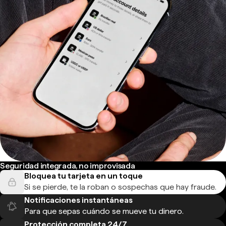
Seguridad integrada, no improvisada
Bloquea tu tarjeta en un toque
Si se pierde, te la roban o sospechas que hay fraude.
Notificaciones instantáneas
Para que sepas cuándo se mueve tu dinero.
Protección completa 24/7