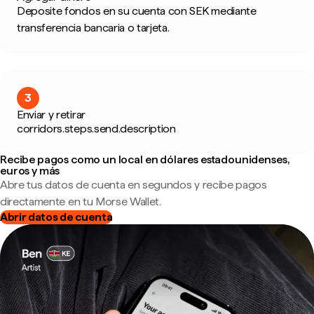
Deposite fondos en su cuenta con SEK mediante
transferencia bancaria o tarjeta.
3
Enviar y retirar
corridors.steps.send.description
Recibe pagos como un local en dólares estadounidenses,
euros y más
Abre tus datos de cuenta en segundos y recibe pagos
directamente en tu Morse Wallet.
Abrir datos de cuenta