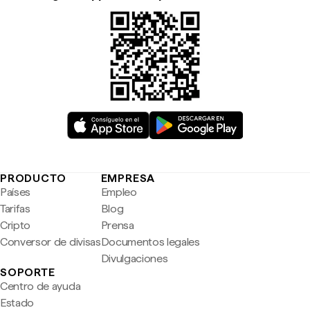
PRODUCTO
EMPRESA
Países
Empleo
Tarifas
Blog
Cripto
Prensa
Conversor de divisas
Documentos legales
Divulgaciones
SOPORTE
Centro de ayuda
Estado