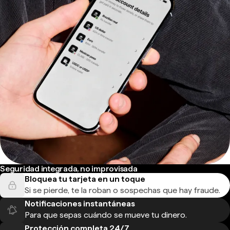
Seguridad integrada, no improvisada
Bloquea tu tarjeta en un toque
Si se pierde, te la roban o sospechas que hay fraude.
Notificaciones instantáneas
Para que sepas cuándo se mueve tu dinero.
Protección completa 24/7