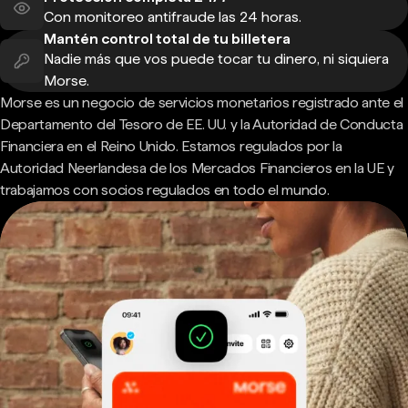
Con monitoreo antifraude las 24 horas.
Mantén control total de tu billetera
Nadie más que vos puede tocar tu dinero, ni siquiera
Morse.
Morse es un negocio de servicios monetarios registrado ante el
Departamento del Tesoro de EE. UU. y la Autoridad de Conducta
Financiera en el Reino Unido. Estamos regulados por la
Autoridad Neerlandesa de los Mercados Financieros en la UE y
trabajamos con socios regulados en todo el mundo.