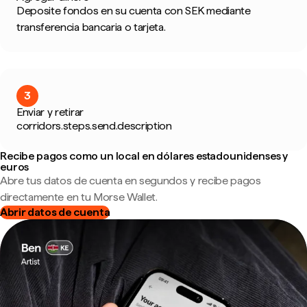
Deposite fondos en su cuenta con SEK mediante
transferencia bancaria o tarjeta.
3
Enviar y retirar
corridors.steps.send.description
Recibe pagos como un local en dólares estadounidenses y
euros
Abre tus datos de cuenta en segundos y recibe pagos
directamente en tu Morse Wallet.
Abrir datos de cuenta