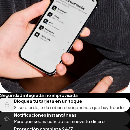
Seguridad integrada, no improvisada
Bloquea tu tarjeta en un toque
Si se pierde, te la roban o sospechas que hay fraude.
Notificaciones instantáneas
Para que sepas cuándo se mueve tu dinero.
Protección completa 24/7