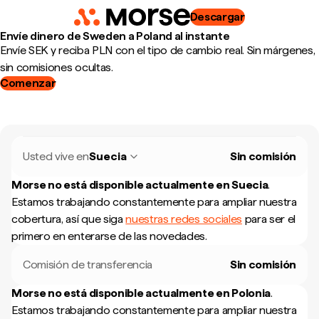
Descargar
Envíe dinero de Sweden a Poland al instante
Envíe SEK y reciba PLN con el tipo de cambio real. Sin márgenes,
sin comisiones ocultas.
Comenzar
Usted vive en
Suecia
Sin comisión
Morse no está disponible actualmente en
Suecia
.
Estamos trabajando constantemente para ampliar nuestra
cobertura, así que siga
nuestras redes sociales
para ser el
primero en enterarse de las novedades.
Comisión de transferencia
Sin comisión
Morse no está disponible actualmente en
Polonia
.
Estamos trabajando constantemente para ampliar nuestra