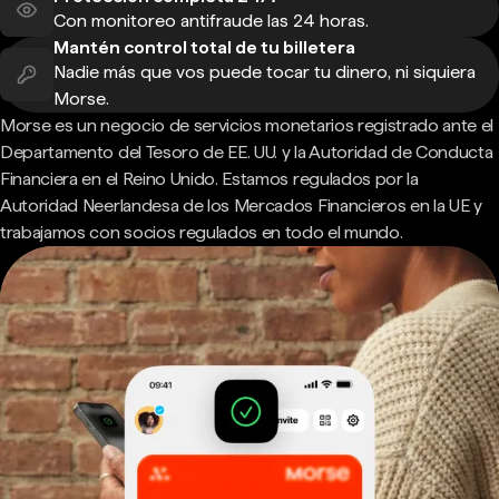
Con monitoreo antifraude las 24 horas.
Mantén control total de tu billetera
Nadie más que vos puede tocar tu dinero, ni siquiera
Morse.
Morse es un negocio de servicios monetarios registrado ante el
Departamento del Tesoro de EE. UU. y la Autoridad de Conducta
Financiera en el Reino Unido. Estamos regulados por la
Autoridad Neerlandesa de los Mercados Financieros en la UE y
trabajamos con socios regulados en todo el mundo.