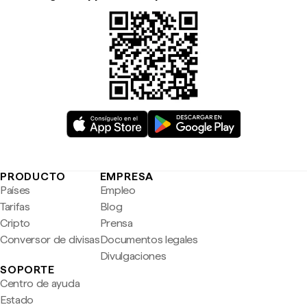
PRODUCTO
EMPRESA
Países
Empleo
Tarifas
Blog
Cripto
Prensa
Conversor de divisas
Documentos legales
Divulgaciones
SOPORTE
Centro de ayuda
Estado