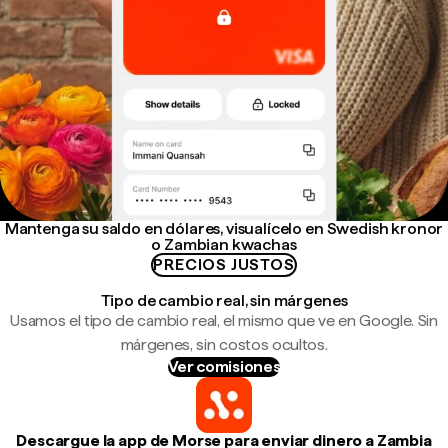
Mantenga su saldo en dólares, visualícelo en Swedish kronor
o Zambian kwachas
PRECIOS JUSTOS
Tipo de cambio real, sin márgenes
Usamos el tipo de cambio real, el mismo que ve en Google. Sin
márgenes, sin costos ocultos.
Ver comisiones
Descargue la app de Morse para enviar dinero a Zambia