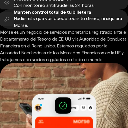
Con monitoreo antifraude las 24 horas.
Mantén control total de tu billetera
Nadie más que vos puede tocar tu dinero, ni siquiera
Morse.
Morse es un negocio de servicios monetarios registrado ante el
Departamento del Tesoro de EE. UU. y la Autoridad de Conducta
Financiera en el Reino Unido. Estamos regulados por la
Autoridad Neerlandesa de los Mercados Financieros en la UE y
trabajamos con socios regulados en todo el mundo.