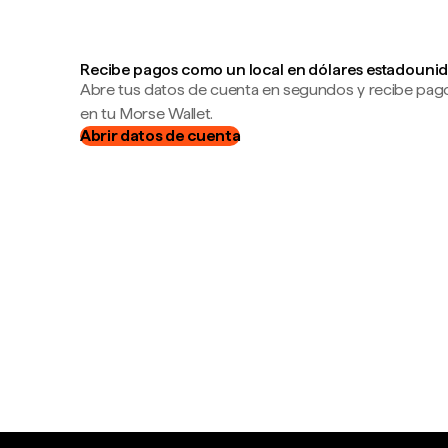
Recibe pagos como un local en dólares estadounid
Abre tus datos de cuenta en segundos y recibe pag
en tu Morse Wallet.
Abrir datos de cuenta