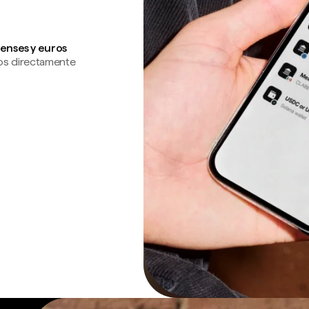
enses y euros
os directamente