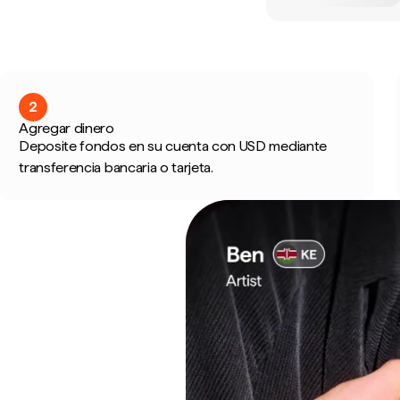
2
Agregar dinero
Deposite fondos en su cuenta con USD mediante
transferencia bancaria o tarjeta.