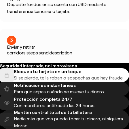
Deposite fondos en su cuenta con USD mediante
transferencia bancaria o tarjeta.
3
Enviar y retirar
corridors.steps.send.description
Seguridad integrada, no improvisada
Bloquea tu tarjeta en un toque
Si se pierde, te la roban o sospechas que hay fraude.
Notificaciones instantáneas
Para que sepas cuándo se mueve tu dinero.
Protección completa 24/7
Con monitoreo antifraude las 24 horas.
Mantén control total de tu billetera
Nadie más que vos puede tocar tu dinero, ni siquiera
Morse.