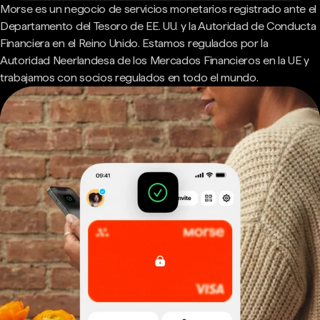
Morse es un negocio de servicios monetarios registrado ante el
Departamento del Tesoro de EE. UU. y la Autoridad de Conducta
Financiera en el Reino Unido. Estamos regulados por la
Autoridad Neerlandesa de los Mercados Financieros en la UE y
trabajamos con socios regulados en todo el mundo.