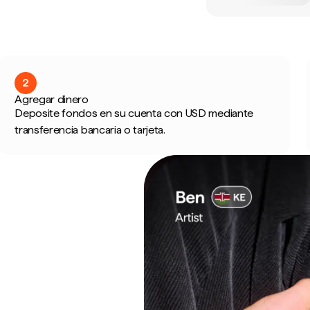
2
Agregar dinero
Deposite fondos en su cuenta con USD mediante
transferencia bancaria o tarjeta.