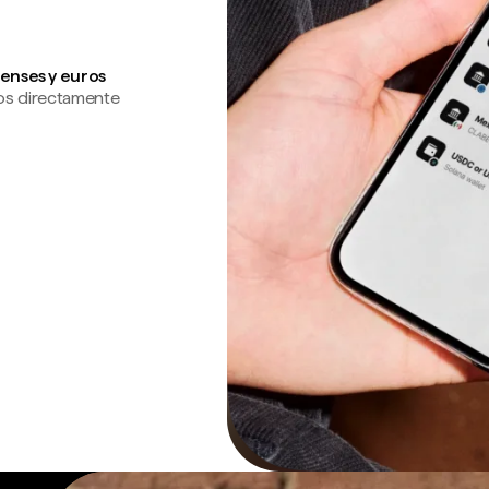
enses y euros
os directamente