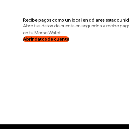
Recibe pagos como un local en dólares estadounid
Abre tus datos de cuenta en segundos y recibe pag
en tu Morse Wallet.
Abrir datos de cuenta