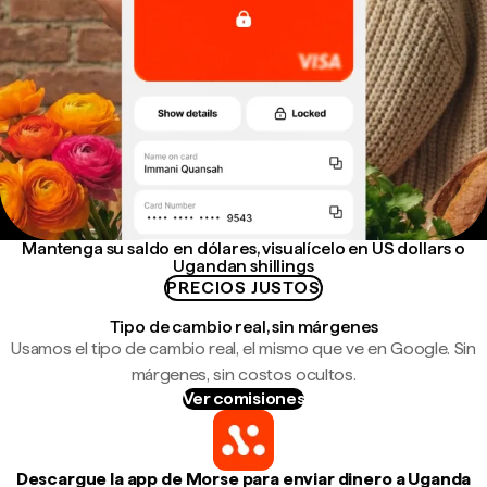
Mantenga su saldo en dólares, visualícelo en US dollars o
Ugandan shillings
PRECIOS JUSTOS
Tipo de cambio real, sin márgenes
Usamos el tipo de cambio real, el mismo que ve en Google. Sin
márgenes, sin costos ocultos.
Ver comisiones
Descargue la app de Morse para enviar dinero a Uganda