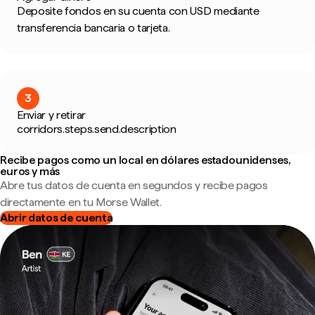
Deposite fondos en su cuenta con USD mediante
transferencia bancaria o tarjeta.
3
Enviar y retirar
corridors.steps.send.description
Recibe pagos como un local en dólares estadounidenses,
euros y más
Abre tus datos de cuenta en segundos y recibe pagos
directamente en tu Morse Wallet.
Abrir datos de cuenta