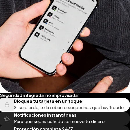
Seguridad integrada, no improvisada
Bloquea tu tarjeta en un toque
Si se pierde, te la roban o sospechas que hay fraude.
Notificaciones instantáneas
Para que sepas cuándo se mueve tu dinero.
Protección completa 24/7