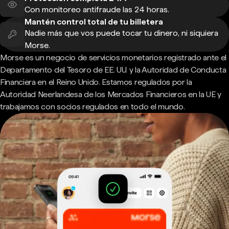
Con monitoreo antifraude las 24 horas.
Mantén control total de tu billetera
Nadie más que vos puede tocar tu dinero, ni siquiera
Morse.
Morse es un negocio de servicios monetarios registrado ante el
Departamento del Tesoro de EE. UU. y la Autoridad de Conducta
Financiera en el Reino Unido. Estamos regulados por la
Autoridad Neerlandesa de los Mercados Financieros en la UE y
trabajamos con socios regulados en todo el mundo.