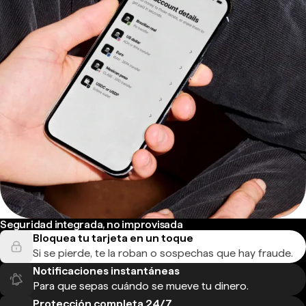
Seguridad integrada, no improvisada
Bloquea tu tarjeta en un toque
Si se pierde, te la roban o sospechas que hay fraude.
Notificaciones instantáneas
Para que sepas cuándo se mueve tu dinero.
Protección completa 24/7