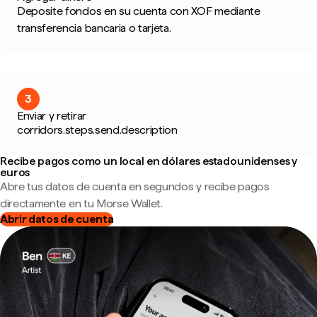
Deposite fondos en su cuenta con XOF mediante
transferencia bancaria o tarjeta.
3
Enviar y retirar
corridors.steps.send.description
Recibe pagos como un local en dólares estadounidenses y
euros
Abre tus datos de cuenta en segundos y recibe pagos
directamente en tu Morse Wallet.
Abrir datos de cuenta