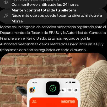
Con monitoreo antifraude las 24 horas.
Mantén control total de tu billetera
Nadie más que vos puede tocar tu dinero, ni siquiera
Morse.
Morse es un negocio de servicios monetarios registrado ante el
Departamento del Tesoro de EE. UU. y la Autoridad de Conducta
Financiera en el Reino Unido. Estamos regulados por la
Autoridad Neerlandesa de los Mercados Financieros en la UE y
trabajamos con socios regulados en todo el mundo.