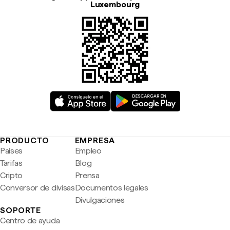
Luxembourg
PRODUCTO
EMPRESA
Países
Empleo
Tarifas
Blog
Cripto
Prensa
Conversor de divisas
Documentos legales
Divulgaciones
SOPORTE
Centro de ayuda