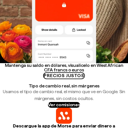
Mantenga su saldo en dólares, visualícelo en West African
CFA francs o euros
PRECIOS JUSTOS
Tipo de cambio real, sin márgenes
Usamos el tipo de cambio real, el mismo que ve en Google. Sin
márgenes, sin costos ocultos.
Ver comisiones
Descargue la app de Morse para enviar dinero a