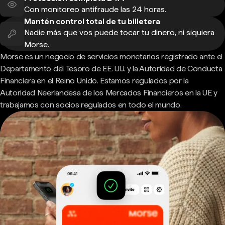
Con monitoreo antifraude las 24 horas.
Mantén control total de tu billetera
Nadie más que vos puede tocar tu dinero, ni siquiera
Morse.
Morse es un negocio de servicios monetarios registrado ante el
Departamento del Tesoro de EE. UU. y la Autoridad de Conducta
Financiera en el Reino Unido. Estamos regulados por la
Autoridad Neerlandesa de los Mercados Financieros en la UE y
trabajamos con socios regulados en todo el mundo.