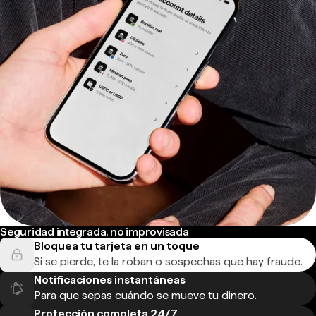
Seguridad integrada, no improvisada
Bloquea tu tarjeta en un toque
Si se pierde, te la roban o sospechas que hay fraude.
Notificaciones instantáneas
Para que sepas cuándo se mueve tu dinero.
Protección completa 24/7