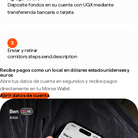
Deposite fondos en su cuenta con UGX mediante
transferencia bancaria o tarjeta.
3
Enviar y retirar
corridors.steps.send.description
Recibe pagos como un local en dólares estadounidenses y
euros
Abre tus datos de cuenta en segundos y recibe pagos
directamente en tu Morse Wallet.
Abrir datos de cuenta