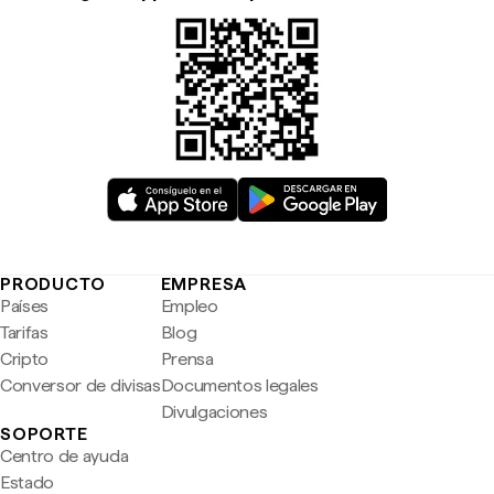
PRODUCTO
EMPRESA
Países
Empleo
Tarifas
Blog
Cripto
Prensa
Conversor de divisas
Documentos legales
Divulgaciones
SOPORTE
Centro de ayuda
Estado