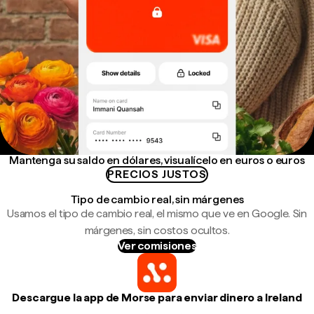
Mantenga su saldo en dólares, visualícelo en euros o euros
PRECIOS JUSTOS
Tipo de cambio real, sin márgenes
Usamos el tipo de cambio real, el mismo que ve en Google. Sin
márgenes, sin costos ocultos.
Ver comisiones
Descargue la app de Morse para enviar dinero a Ireland