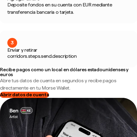
Deposite fondos en su cuenta con EUR mediante
transferencia bancaria o tarjeta.
3
Enviar y retirar
corridors.steps.send.description
Recibe pagos como un local en dólares estadounidenses y
euros
Abre tus datos de cuenta en segundos y recibe pagos
directamente en tu Morse Wallet.
Abrir datos de cuenta