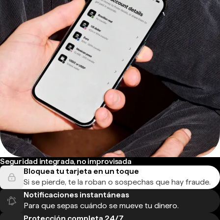
Seguridad integrada, no improvisada
Bloquea tu tarjeta en un toque
Si se pierde, te la roban o sospechas que hay fraude.
Notificaciones instantáneas
Para que sepas cuándo se mueve tu dinero.
Protección completa 24/7