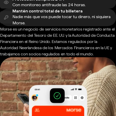
Con monitoreo antifraude las 24 horas.
Mantén control total de tu billetera
Nadie más que vos puede tocar tu dinero, ni siquiera
Morse.
Morse es un negocio de servicios monetarios registrado ante el
Departamento del Tesoro de EE. UU. y la Autoridad de Conducta
Financiera en el Reino Unido. Estamos regulados por la
Autoridad Neerlandesa de los Mercados Financieros en la UE y
trabajamos con socios regulados en todo el mundo.