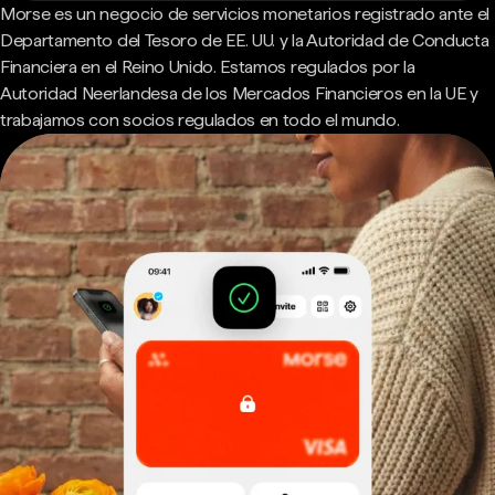
Morse es un negocio de servicios monetarios registrado ante el
Departamento del Tesoro de EE. UU. y la Autoridad de Conducta
Financiera en el Reino Unido. Estamos regulados por la
Autoridad Neerlandesa de los Mercados Financieros en la UE y
trabajamos con socios regulados en todo el mundo.