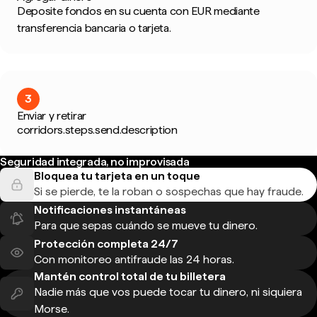
Deposite fondos en su cuenta con EUR mediante
transferencia bancaria o tarjeta.
3
Enviar y retirar
corridors.steps.send.description
Seguridad integrada, no improvisada
Bloquea tu tarjeta en un toque
Si se pierde, te la roban o sospechas que hay fraude.
Notificaciones instantáneas
Para que sepas cuándo se mueve tu dinero.
Protección completa 24/7
Con monitoreo antifraude las 24 horas.
Mantén control total de tu billetera
Nadie más que vos puede tocar tu dinero, ni siquiera
Morse.