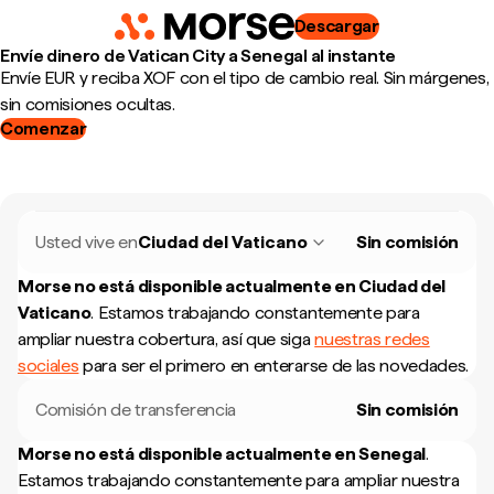
Descargar
Envíe dinero de Vatican City a Senegal al instante
Envíe EUR y reciba XOF con el tipo de cambio real. Sin márgenes,
sin comisiones ocultas.
Comenzar
Usted vive en
Ciudad del Vaticano
Sin comisión
Morse no está disponible actualmente en
Ciudad del
Vaticano
.
Estamos trabajando constantemente para
ampliar nuestra cobertura, así que siga
nuestras redes
sociales
para ser el primero en enterarse de las novedades.
Comisión de transferencia
Sin comisión
Morse no está disponible actualmente en
Senegal
.
Estamos trabajando constantemente para ampliar nuestra