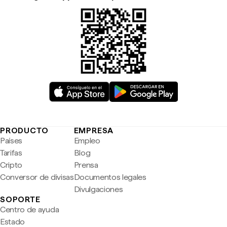
PRODUCTO
EMPRESA
Países
Empleo
Tarifas
Blog
Cripto
Prensa
Conversor de divisas
Documentos legales
Divulgaciones
SOPORTE
Centro de ayuda
Estado