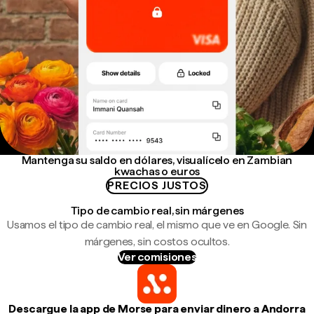
Mantenga su saldo en dólares, visualícelo en Zambian
kwachas o euros
PRECIOS JUSTOS
Tipo de cambio real, sin márgenes
Usamos el tipo de cambio real, el mismo que ve en Google. Sin
márgenes, sin costos ocultos.
Ver comisiones
Descargue la app de Morse para enviar dinero a Andorra