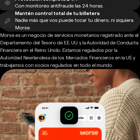
Con monitoreo antifraude las 24 horas.
Mantén control total de tu billetera
Nadie más que vos puede tocar tu dinero, ni siquiera
Morse.
Morse es un negocio de servicios monetarios registrado ante el
Departamento del Tesoro de EE. UU. y la Autoridad de Conducta
Financiera en el Reino Unido. Estamos regulados por la
Autoridad Neerlandesa de los Mercados Financieros en la UE y
trabajamos con socios regulados en todo el mundo.