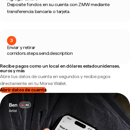
Deposite fondos en su cuenta con ZMW mediante
transferencia bancaria o tarjeta.
3
Enviar y retirar
corridors.steps.send.description
Recibe pagos como un local en dólares estadounidenses,
euros y más
Abre tus datos de cuenta en segundos y recibe pagos
directamente en tu Morse Wallet.
Abrir datos de cuenta