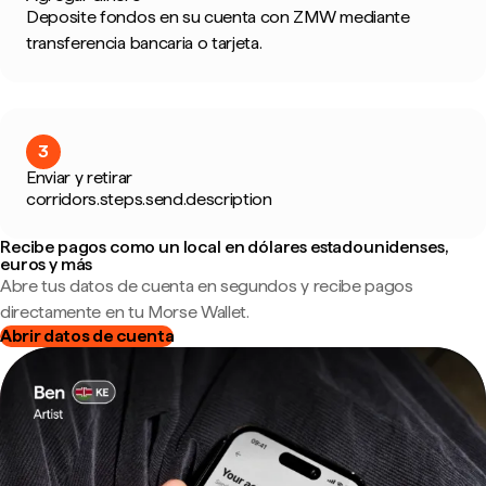
Deposite fondos en su cuenta con ZMW mediante
transferencia bancaria o tarjeta.
3
Enviar y retirar
corridors.steps.send.description
Recibe pagos como un local en dólares estadounidenses,
euros y más
Abre tus datos de cuenta en segundos y recibe pagos
directamente en tu Morse Wallet.
Abrir datos de cuenta