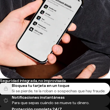
Seguridad integrada, no improvisada
Bloquea tu tarjeta en un toque
Si se pierde, te la roban o sospechas que hay fraude.
Notificaciones instantáneas
Para que sepas cuándo se mueve tu dinero.
Protección completa 24/7