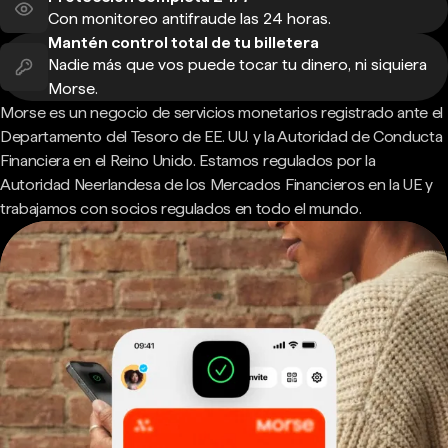
Con monitoreo antifraude las 24 horas.
Mantén control total de tu billetera
Nadie más que vos puede tocar tu dinero, ni siquiera
Morse.
Morse es un negocio de servicios monetarios registrado ante el
Departamento del Tesoro de EE. UU. y la Autoridad de Conducta
Financiera en el Reino Unido. Estamos regulados por la
Autoridad Neerlandesa de los Mercados Financieros en la UE y
trabajamos con socios regulados en todo el mundo.