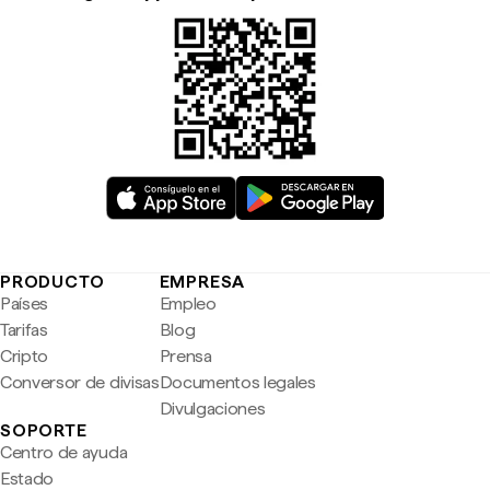
PRODUCTO
EMPRESA
Países
Empleo
Tarifas
Blog
Cripto
Prensa
Conversor de divisas
Documentos legales
Divulgaciones
SOPORTE
Centro de ayuda
Estado